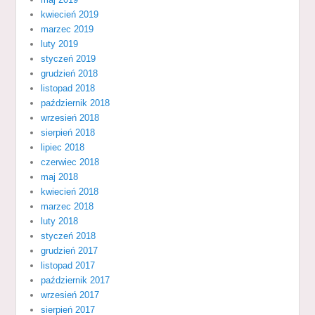
kwiecień 2019
marzec 2019
luty 2019
styczeń 2019
grudzień 2018
listopad 2018
październik 2018
wrzesień 2018
sierpień 2018
lipiec 2018
czerwiec 2018
maj 2018
kwiecień 2018
marzec 2018
luty 2018
styczeń 2018
grudzień 2017
listopad 2017
październik 2017
wrzesień 2017
sierpień 2017