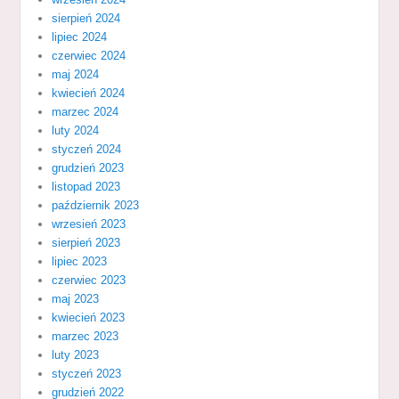
sierpień 2024
lipiec 2024
czerwiec 2024
maj 2024
kwiecień 2024
marzec 2024
luty 2024
styczeń 2024
grudzień 2023
listopad 2023
październik 2023
wrzesień 2023
sierpień 2023
lipiec 2023
czerwiec 2023
maj 2023
kwiecień 2023
marzec 2023
luty 2023
styczeń 2023
grudzień 2022