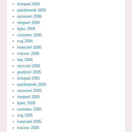
listopad 2006
październik 2006
wrzesień 2006
sierpień 2006
lipiec 2006
czerwiec 2006
maj 2006
kwiecień 2006
marzec 2006
luty 2006
styczeń 2006
grudzień 2005
listopad 2005
październik 2005
wrzesień 2005
sierpień 2005
lipiec 2005
czerwiec 2005
maj 2005
kwiecień 2005
marzec 2005