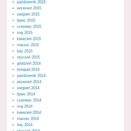
październik 2015
wrzesień 2015
sierpień 2015
lipiec 2015
czerwiec 2015
maj 2015
kwiecień 2015
marzec 2015
luty 2015
styczeń 2015
grudzień 2014
listopad 2014
październik 2014
wrzesień 2014
sierpień 2014
lipiec 2014
czerwiec 2014
maj 2014
kwiecień 2014
marzec 2014
luty 2014
styczeń 2014