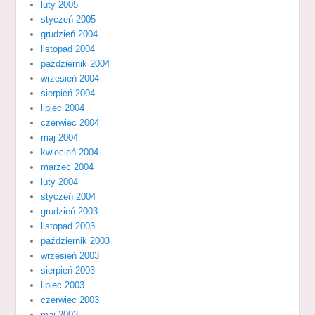
luty 2005
styczeń 2005
grudzień 2004
listopad 2004
październik 2004
wrzesień 2004
sierpień 2004
lipiec 2004
czerwiec 2004
maj 2004
kwiecień 2004
marzec 2004
luty 2004
styczeń 2004
grudzień 2003
listopad 2003
październik 2003
wrzesień 2003
sierpień 2003
lipiec 2003
czerwiec 2003
maj 2003