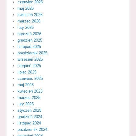
czerwiec 2026
maj 2026
kwiecień 2026
marzec 2026
luty 2026
styczeń 2026
grudzień 2025
listopad 2025
październik 2025
wrzesień 2025
sierpień 2025
lipiec 2025
czerwiec 2025
maj 2025
kwiecień 2025
marzec 2025
luty 2025
styczeń 2025
grudzień 2024
listopad 2024
październik 2024
wrzesień 2024