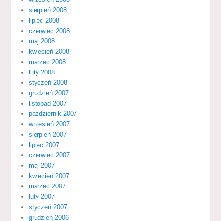
sierpień 2008
lipiec 2008
czerwiec 2008
maj 2008
kwiecień 2008
marzec 2008
luty 2008
styczeń 2008
grudzień 2007
listopad 2007
październik 2007
wrzesień 2007
sierpień 2007
lipiec 2007
czerwiec 2007
maj 2007
kwiecień 2007
marzec 2007
luty 2007
styczeń 2007
grudzień 2006