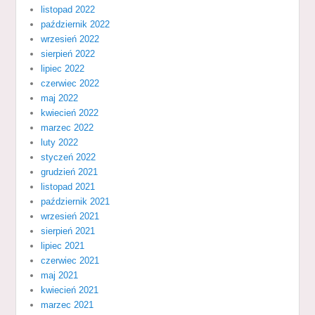
listopad 2022
październik 2022
wrzesień 2022
sierpień 2022
lipiec 2022
czerwiec 2022
maj 2022
kwiecień 2022
marzec 2022
luty 2022
styczeń 2022
grudzień 2021
listopad 2021
październik 2021
wrzesień 2021
sierpień 2021
lipiec 2021
czerwiec 2021
maj 2021
kwiecień 2021
marzec 2021