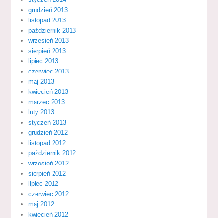
grudzień 2013
listopad 2013
październik 2013
wrzesień 2013
sierpień 2013
lipiec 2013
czerwiec 2013
maj 2013
kwiecień 2013
marzec 2013
luty 2013
styczeń 2013
grudzień 2012
listopad 2012
październik 2012
wrzesień 2012
sierpień 2012
lipiec 2012
czerwiec 2012
maj 2012
kwiecień 2012