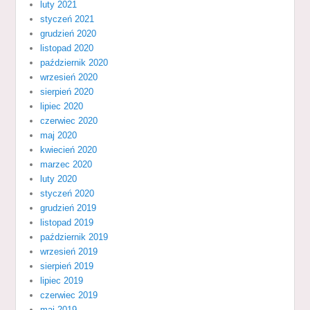
luty 2021
styczeń 2021
grudzień 2020
listopad 2020
październik 2020
wrzesień 2020
sierpień 2020
lipiec 2020
czerwiec 2020
maj 2020
kwiecień 2020
marzec 2020
luty 2020
styczeń 2020
grudzień 2019
listopad 2019
październik 2019
wrzesień 2019
sierpień 2019
lipiec 2019
czerwiec 2019
maj 2019