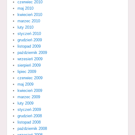
czerwiec 2010
maj 2010
kwiecień 2010
marzec 2010
luty 2010
styczeń 2010
grudzień 2009
listopad 2009
październik 2009
wrzesień 2009
sierpień 2009
lipiec 2009
czerwiec 2009
maj 2009
kwiecień 2009
marzec 2009
luty 2009
styczeń 2009
grudzień 2008
listopad 2008
październik 2008
wrzesień 2008