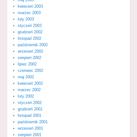
kwiecień 2003
marzec 2003
luty 2003
styczeń 2003
grudzień 2002
listopad 2002
październik 2002
wrzesień 2002
sierpień 2002
lipiec 2002
czerwiec 2002
maj 2002
kwiecień 2002
marzec 2002
luty 2002
styczeń 2002
grudzień 2001
listopad 2001
październik 2001
wrzesień 2001
sierpień 2001