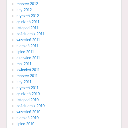
marzec 2012
luty 2012
styczeń 2012
grudzień 2011
listopad 2011
październik 2011
wrzesień 2011
sierpień 2011
lipiec 2011
czerwiec 2011
maj 2011
kwiecień 2011
marzec 2011
luty 2011
styczeń 2011
grudzień 2010
listopad 2010
październik 2010
wrzesień 2010
sierpień 2010
lipiec 2010