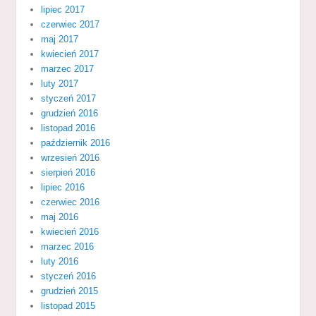
lipiec 2017
czerwiec 2017
maj 2017
kwiecień 2017
marzec 2017
luty 2017
styczeń 2017
grudzień 2016
listopad 2016
październik 2016
wrzesień 2016
sierpień 2016
lipiec 2016
czerwiec 2016
maj 2016
kwiecień 2016
marzec 2016
luty 2016
styczeń 2016
grudzień 2015
listopad 2015