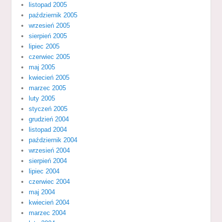
listopad 2005
październik 2005
wrzesień 2005
sierpień 2005
lipiec 2005
czerwiec 2005
maj 2005
kwiecień 2005
marzec 2005
luty 2005
styczeń 2005
grudzień 2004
listopad 2004
październik 2004
wrzesień 2004
sierpień 2004
lipiec 2004
czerwiec 2004
maj 2004
kwiecień 2004
marzec 2004