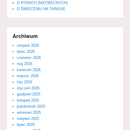
O RYBACH (NIEOBECNYCH)
O ŚMIECENIU NA TARASIE
Archiwum
sierpień 2026
lipiec 2026
czerwiec 2026
maj 2026
kwiecień 2026
marzec 2026
luty 2026
styczeń 2026
grudzień 2025
listopad 2025
październik 2025
wrzesień 2025
sierpień 2025
lipiec 2025