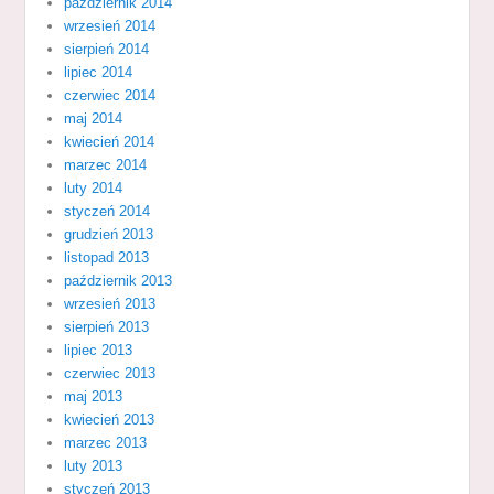
październik 2014
wrzesień 2014
sierpień 2014
lipiec 2014
czerwiec 2014
maj 2014
kwiecień 2014
marzec 2014
luty 2014
styczeń 2014
grudzień 2013
listopad 2013
październik 2013
wrzesień 2013
sierpień 2013
lipiec 2013
czerwiec 2013
maj 2013
kwiecień 2013
marzec 2013
luty 2013
styczeń 2013