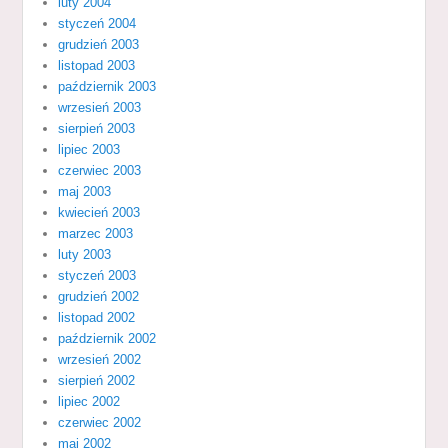
luty 2004
styczeń 2004
grudzień 2003
listopad 2003
październik 2003
wrzesień 2003
sierpień 2003
lipiec 2003
czerwiec 2003
maj 2003
kwiecień 2003
marzec 2003
luty 2003
styczeń 2003
grudzień 2002
listopad 2002
październik 2002
wrzesień 2002
sierpień 2002
lipiec 2002
czerwiec 2002
maj 2002