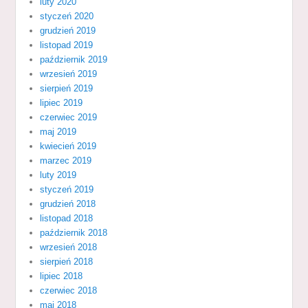
luty 2020
styczeń 2020
grudzień 2019
listopad 2019
październik 2019
wrzesień 2019
sierpień 2019
lipiec 2019
czerwiec 2019
maj 2019
kwiecień 2019
marzec 2019
luty 2019
styczeń 2019
grudzień 2018
listopad 2018
październik 2018
wrzesień 2018
sierpień 2018
lipiec 2018
czerwiec 2018
maj 2018