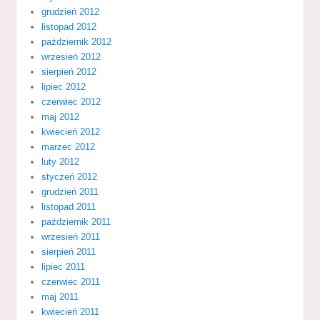
grudzień 2012
listopad 2012
październik 2012
wrzesień 2012
sierpień 2012
lipiec 2012
czerwiec 2012
maj 2012
kwiecień 2012
marzec 2012
luty 2012
styczeń 2012
grudzień 2011
listopad 2011
październik 2011
wrzesień 2011
sierpień 2011
lipiec 2011
czerwiec 2011
maj 2011
kwiecień 2011