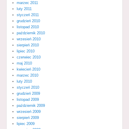
marzec 2011
luty 2011
styczeń 2011
grudzień 2010
listopad 2010
październik 2010
wrzesień 2010
sierpień 2010
lipiec 2010
czerwiec 2010
maj 2010
kwiecień 2010
marzec 2010
luty 2010
styczeń 2010
grudzień 2009
listopad 2009
październik 2009
wrzesień 2009
sierpień 2009
lipiec 2009