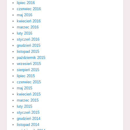
lipiec 2016
czerwiec 2016
maj 2016
kwiecień 2016
marzec 2016
luty 2016
styczeń 2016
grudzień 2015
listopad 2015
październik 2015
wrzesień 2015
sierpień 2015
lipiec 2015
czerwiec 2015
maj 2015
kwiecień 2015
marzec 2015
luty 2015
styczeń 2015
grudzień 2014
listopad 2014