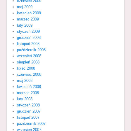
czerwiec 2009
maj 2009
kwiecień 2009
marzec 2009
luty 2009
styczeń 2009
grudzień 2008
listopad 2008
październik 2008
wrzesień 2008
sierpień 2008
lipiec 2008
czerwiec 2008
maj 2008
kwiecień 2008
marzec 2008
luty 2008
styczeń 2008
grudzień 2007
listopad 2007
październik 2007
wrzesień 2007