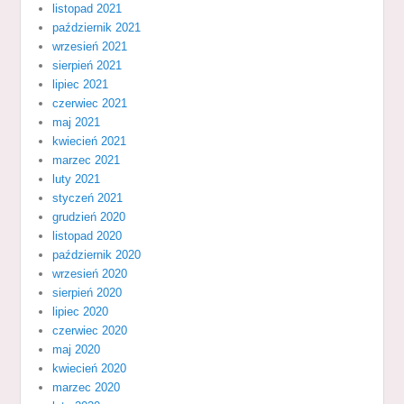
listopad 2021
październik 2021
wrzesień 2021
sierpień 2021
lipiec 2021
czerwiec 2021
maj 2021
kwiecień 2021
marzec 2021
luty 2021
styczeń 2021
grudzień 2020
listopad 2020
październik 2020
wrzesień 2020
sierpień 2020
lipiec 2020
czerwiec 2020
maj 2020
kwiecień 2020
marzec 2020