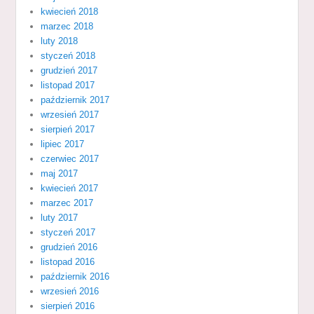
kwiecień 2018
marzec 2018
luty 2018
styczeń 2018
grudzień 2017
listopad 2017
październik 2017
wrzesień 2017
sierpień 2017
lipiec 2017
czerwiec 2017
maj 2017
kwiecień 2017
marzec 2017
luty 2017
styczeń 2017
grudzień 2016
listopad 2016
październik 2016
wrzesień 2016
sierpień 2016