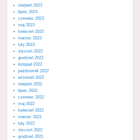
sierpień 2023
lipiec 2023
czerwiec 2023
maj 2023
kwiecień 2023
marzec 2023
luty 2023
styczeń 2023
grudzień 2022
listopad 2022
październik 2022
wrzesień 2022
sierpień 2022
lipiec 2022
czerwiec 2022
maj 2022
kwiecień 2022
marzec 2022
luty 2022
styczeń 2022
grudzień 2021