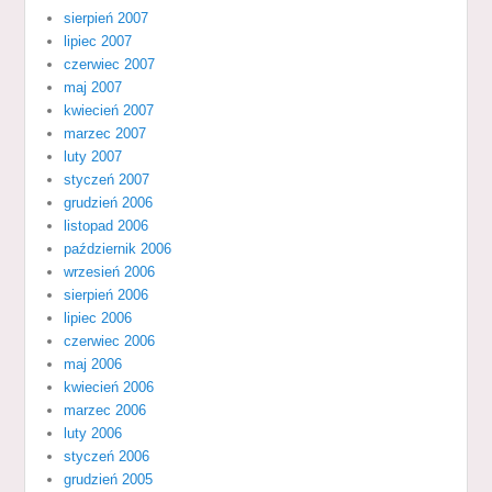
sierpień 2007
lipiec 2007
czerwiec 2007
maj 2007
kwiecień 2007
marzec 2007
luty 2007
styczeń 2007
grudzień 2006
listopad 2006
październik 2006
wrzesień 2006
sierpień 2006
lipiec 2006
czerwiec 2006
maj 2006
kwiecień 2006
marzec 2006
luty 2006
styczeń 2006
grudzień 2005