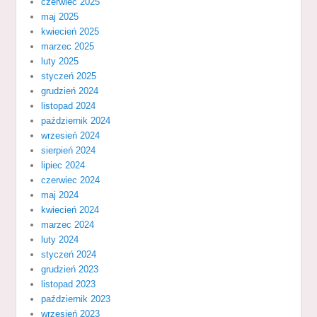
czerwiec 2025
maj 2025
kwiecień 2025
marzec 2025
luty 2025
styczeń 2025
grudzień 2024
listopad 2024
październik 2024
wrzesień 2024
sierpień 2024
lipiec 2024
czerwiec 2024
maj 2024
kwiecień 2024
marzec 2024
luty 2024
styczeń 2024
grudzień 2023
listopad 2023
październik 2023
wrzesień 2023