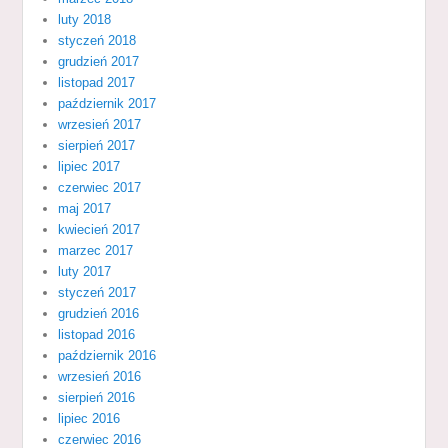
luty 2018
styczeń 2018
grudzień 2017
listopad 2017
październik 2017
wrzesień 2017
sierpień 2017
lipiec 2017
czerwiec 2017
maj 2017
kwiecień 2017
marzec 2017
luty 2017
styczeń 2017
grudzień 2016
listopad 2016
październik 2016
wrzesień 2016
sierpień 2016
lipiec 2016
czerwiec 2016