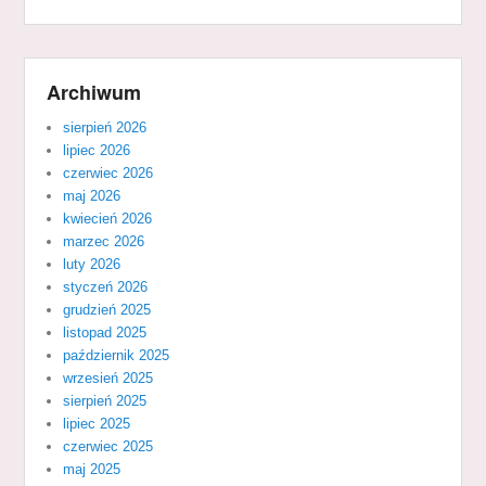
Archiwum
sierpień 2026
lipiec 2026
czerwiec 2026
maj 2026
kwiecień 2026
marzec 2026
luty 2026
styczeń 2026
grudzień 2025
listopad 2025
październik 2025
wrzesień 2025
sierpień 2025
lipiec 2025
czerwiec 2025
maj 2025