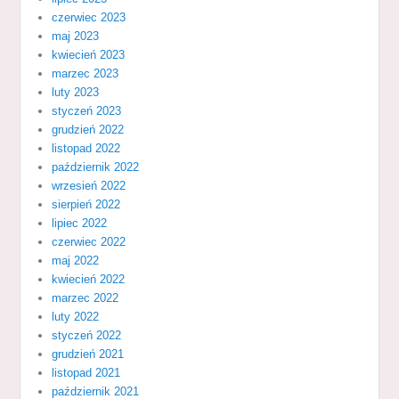
czerwiec 2023
maj 2023
kwiecień 2023
marzec 2023
luty 2023
styczeń 2023
grudzień 2022
listopad 2022
październik 2022
wrzesień 2022
sierpień 2022
lipiec 2022
czerwiec 2022
maj 2022
kwiecień 2022
marzec 2022
luty 2022
styczeń 2022
grudzień 2021
listopad 2021
październik 2021