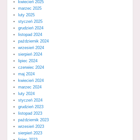
kwiecień 2025
marzec 2025
luty 2025
styczeń 2025
grudzień 2024
listopad 2024
październik 2024
wrzesień 2024
sierpień 2024
lipiec 2024
czerwiec 2024
maj 2024
kwiecień 2024
marzec 2024
luty 2024
styczeń 2024
grudzień 2023
listopad 2023
październik 2023
wrzesień 2023
sierpień 2023
lipiec 2023