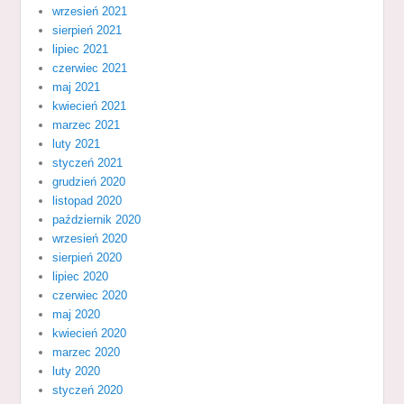
wrzesień 2021
sierpień 2021
lipiec 2021
czerwiec 2021
maj 2021
kwiecień 2021
marzec 2021
luty 2021
styczeń 2021
grudzień 2020
listopad 2020
październik 2020
wrzesień 2020
sierpień 2020
lipiec 2020
czerwiec 2020
maj 2020
kwiecień 2020
marzec 2020
luty 2020
styczeń 2020