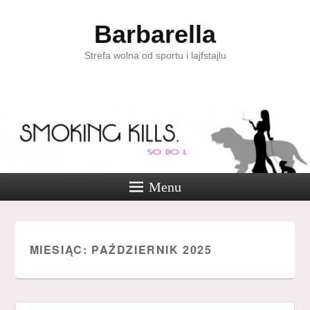
Barbarella
Strefa wolna od sportu i lajfstajlu
Menu
MIESIĄC:
PAŹDZIERNIK 2025