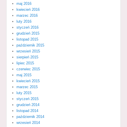
maj 2016
kwiecień 2016
marzec 2016
luty 2016
styczeń 2016
grudzień 2015
listopad 2015
październik 2015
wrzesień 2015
sierpień 2015
lipiec 2015
czerwiec 2015
maj 2015
kwiecień 2015
marzec 2015
luty 2015
styczeń 2015
grudzień 2014
listopad 2014
październik 2014
wrzesień 2014