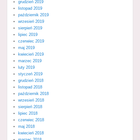
grudzień 2019
listopad 2019
październik 2019
wrzesień 2019
sierpień 2019
lipiec 2019
czerwiec 2019
maj 2019
kwiecień 2019
marzec 2019
luty 2019
styczeń 2019
grudzień 2018
listopad 2018
październik 2018
wrzesień 2018
sierpień 2018
lipiec 2018
czerwiec 2018
maj 2018
kwiecień 2018
marzec 2018