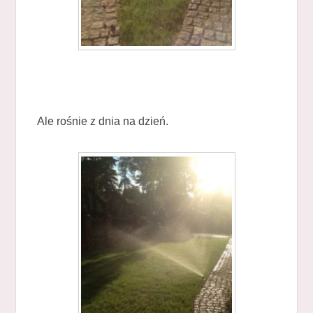
Ale rośnie z dnia na dzień.