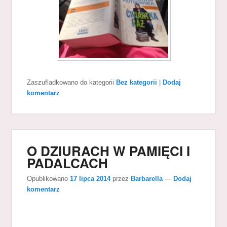
Zaszufladkowano do kategorii
Bez kategorii
|
Dodaj
komentarz
O DZIURACH W PAMIĘCI I
PADALCACH
Opublikowano
17 lipca 2014
przez
Barbarella
—
Dodaj
komentarz