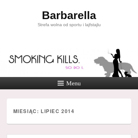
Barbarella
Strefa wolna od sportu i lajfstajlu
Menu
MIESIĄC:
LIPIEC 2014