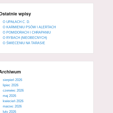
Ostatnie wpisy
O UPAŁACH C. D.
O KARMIENIU PSÓW I ALERTACH
O POMIDORACH I CHRAPANIU
O RYBACH (NIEOBECNYCH)
O ŚMIECENIU NA TARASIE
Archiwum
sierpień 2026
lipiec 2026
czerwiec 2026
maj 2026
kwiecień 2026
marzec 2026
luty 2026