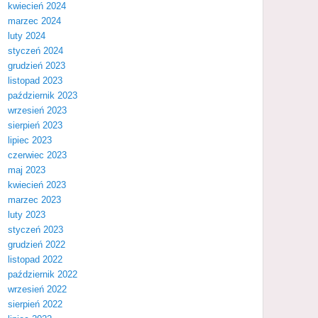
kwiecień 2024
marzec 2024
luty 2024
styczeń 2024
grudzień 2023
listopad 2023
październik 2023
wrzesień 2023
sierpień 2023
lipiec 2023
czerwiec 2023
maj 2023
kwiecień 2023
marzec 2023
luty 2023
styczeń 2023
grudzień 2022
listopad 2022
październik 2022
wrzesień 2022
sierpień 2022