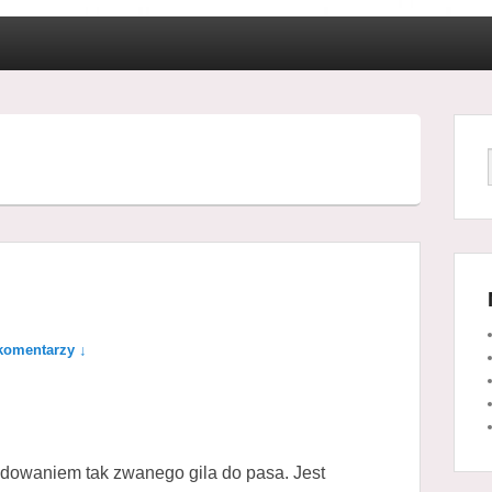
komentarzy ↓
dowaniem tak zwanego gila do pasa. Jest