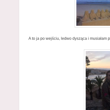
A to ja po wejściu, ledwo dysząca i musiałam 