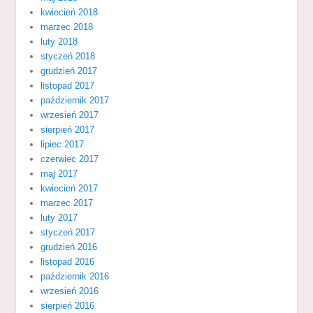
kwiecień 2018
marzec 2018
luty 2018
styczeń 2018
grudzień 2017
listopad 2017
październik 2017
wrzesień 2017
sierpień 2017
lipiec 2017
czerwiec 2017
maj 2017
kwiecień 2017
marzec 2017
luty 2017
styczeń 2017
grudzień 2016
listopad 2016
październik 2016
wrzesień 2016
sierpień 2016