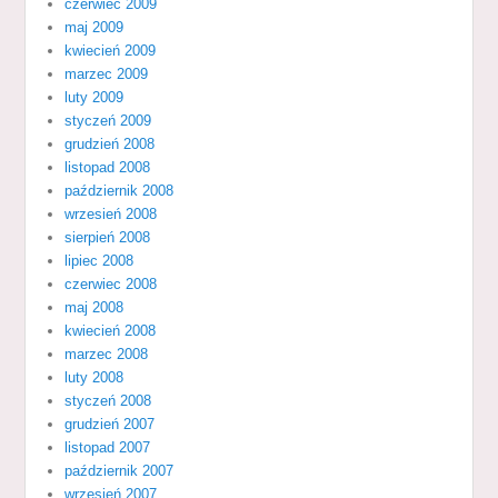
czerwiec 2009
maj 2009
kwiecień 2009
marzec 2009
luty 2009
styczeń 2009
grudzień 2008
listopad 2008
październik 2008
wrzesień 2008
sierpień 2008
lipiec 2008
czerwiec 2008
maj 2008
kwiecień 2008
marzec 2008
luty 2008
styczeń 2008
grudzień 2007
listopad 2007
październik 2007
wrzesień 2007