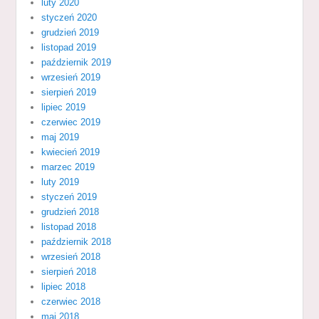
luty 2020
styczeń 2020
grudzień 2019
listopad 2019
październik 2019
wrzesień 2019
sierpień 2019
lipiec 2019
czerwiec 2019
maj 2019
kwiecień 2019
marzec 2019
luty 2019
styczeń 2019
grudzień 2018
listopad 2018
październik 2018
wrzesień 2018
sierpień 2018
lipiec 2018
czerwiec 2018
maj 2018