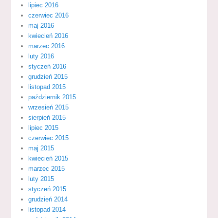
lipiec 2016
czerwiec 2016
maj 2016
kwiecień 2016
marzec 2016
luty 2016
styczeń 2016
grudzień 2015
listopad 2015
październik 2015
wrzesień 2015
sierpień 2015
lipiec 2015
czerwiec 2015
maj 2015
kwiecień 2015
marzec 2015
luty 2015
styczeń 2015
grudzień 2014
listopad 2014