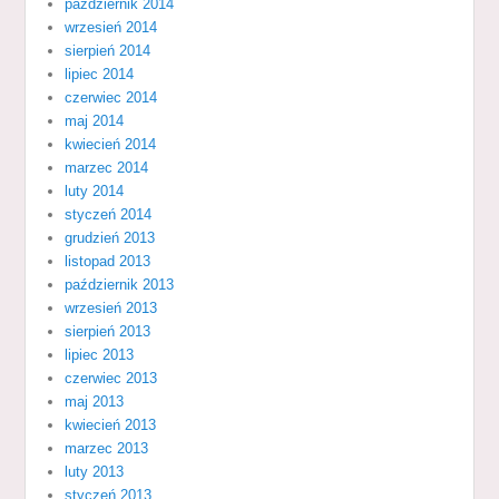
październik 2014
wrzesień 2014
sierpień 2014
lipiec 2014
czerwiec 2014
maj 2014
kwiecień 2014
marzec 2014
luty 2014
styczeń 2014
grudzień 2013
listopad 2013
październik 2013
wrzesień 2013
sierpień 2013
lipiec 2013
czerwiec 2013
maj 2013
kwiecień 2013
marzec 2013
luty 2013
styczeń 2013