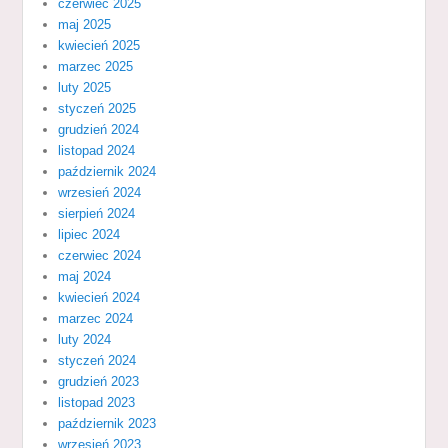
czerwiec 2025
maj 2025
kwiecień 2025
marzec 2025
luty 2025
styczeń 2025
grudzień 2024
listopad 2024
październik 2024
wrzesień 2024
sierpień 2024
lipiec 2024
czerwiec 2024
maj 2024
kwiecień 2024
marzec 2024
luty 2024
styczeń 2024
grudzień 2023
listopad 2023
październik 2023
wrzesień 2023