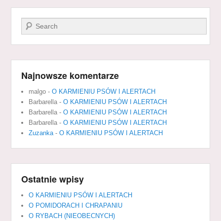
Szukaj
Najnowsze komentarze
malgo
-
O KARMIENIU PSÓW I ALERTACH
Barbarella
-
O KARMIENIU PSÓW I ALERTACH
Barbarella
-
O KARMIENIU PSÓW I ALERTACH
Barbarella
-
O KARMIENIU PSÓW I ALERTACH
Zuzanka
-
O KARMIENIU PSÓW I ALERTACH
Ostatnie wpisy
O KARMIENIU PSÓW I ALERTACH
O POMIDORACH I CHRAPANIU
O RYBACH (NIEOBECNYCH)