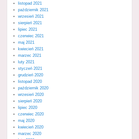
listopad 2021
październik 2021
wrzesień 2021
sierpień 2021
lipiec 2021
czerwiec 2021
maj 2021
kwiecień 2021
marzec 2021
luty 2021
styczeń 2021
grudzień 2020
listopad 2020
październik 2020
wrzesień 2020
sierpień 2020
lipiec 2020
czerwiec 2020
maj 2020
kwiecień 2020
marzec 2020