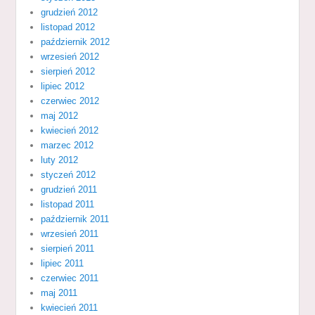
grudzień 2012
listopad 2012
październik 2012
wrzesień 2012
sierpień 2012
lipiec 2012
czerwiec 2012
maj 2012
kwiecień 2012
marzec 2012
luty 2012
styczeń 2012
grudzień 2011
listopad 2011
październik 2011
wrzesień 2011
sierpień 2011
lipiec 2011
czerwiec 2011
maj 2011
kwiecień 2011