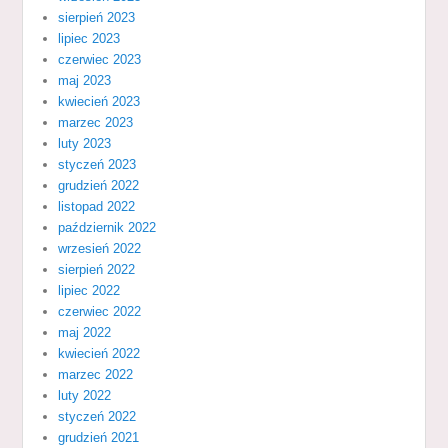
sierpień 2023
lipiec 2023
czerwiec 2023
maj 2023
kwiecień 2023
marzec 2023
luty 2023
styczeń 2023
grudzień 2022
listopad 2022
październik 2022
wrzesień 2022
sierpień 2022
lipiec 2022
czerwiec 2022
maj 2022
kwiecień 2022
marzec 2022
luty 2022
styczeń 2022
grudzień 2021