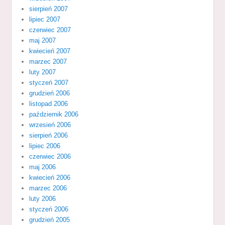
sierpień 2007
lipiec 2007
czerwiec 2007
maj 2007
kwiecień 2007
marzec 2007
luty 2007
styczeń 2007
grudzień 2006
listopad 2006
październik 2006
wrzesień 2006
sierpień 2006
lipiec 2006
czerwiec 2006
maj 2006
kwiecień 2006
marzec 2006
luty 2006
styczeń 2006
grudzień 2005