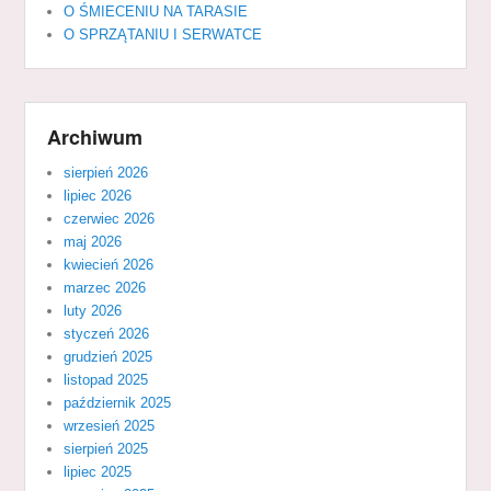
O ŚMIECENIU NA TARASIE
O SPRZĄTANIU I SERWATCE
Archiwum
sierpień 2026
lipiec 2026
czerwiec 2026
maj 2026
kwiecień 2026
marzec 2026
luty 2026
styczeń 2026
grudzień 2025
listopad 2025
październik 2025
wrzesień 2025
sierpień 2025
lipiec 2025