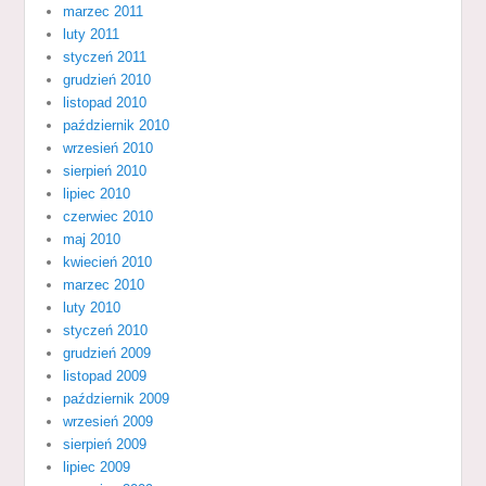
marzec 2011
luty 2011
styczeń 2011
grudzień 2010
listopad 2010
październik 2010
wrzesień 2010
sierpień 2010
lipiec 2010
czerwiec 2010
maj 2010
kwiecień 2010
marzec 2010
luty 2010
styczeń 2010
grudzień 2009
listopad 2009
październik 2009
wrzesień 2009
sierpień 2009
lipiec 2009