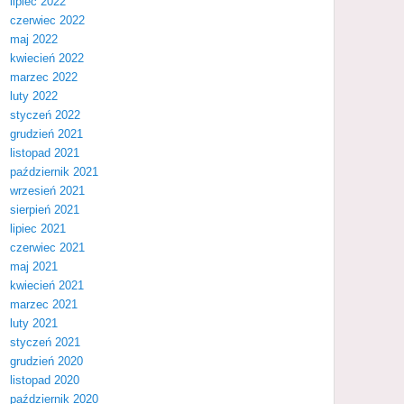
lipiec 2022
czerwiec 2022
maj 2022
kwiecień 2022
marzec 2022
luty 2022
styczeń 2022
grudzień 2021
listopad 2021
październik 2021
wrzesień 2021
sierpień 2021
lipiec 2021
czerwiec 2021
maj 2021
kwiecień 2021
marzec 2021
luty 2021
styczeń 2021
grudzień 2020
listopad 2020
październik 2020