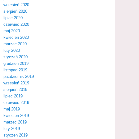
wrzesień 2020
sierpień 2020
lipiec 2020
czerwiec 2020
maj 2020
kwiecień 2020
marzec 2020
luty 2020
styczeń 2020
grudzień 2019
listopad 2019
październik 2019
wrzesień 2019
sierpień 2019
lipiec 2019
czerwiec 2019
maj 2019
kwiecień 2019
marzec 2019
luty 2019
styczeń 2019