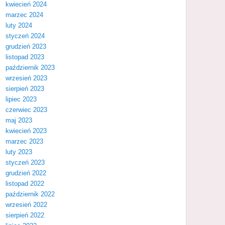
kwiecień 2024
marzec 2024
luty 2024
styczeń 2024
grudzień 2023
listopad 2023
październik 2023
wrzesień 2023
sierpień 2023
lipiec 2023
czerwiec 2023
maj 2023
kwiecień 2023
marzec 2023
luty 2023
styczeń 2023
grudzień 2022
listopad 2022
październik 2022
wrzesień 2022
sierpień 2022