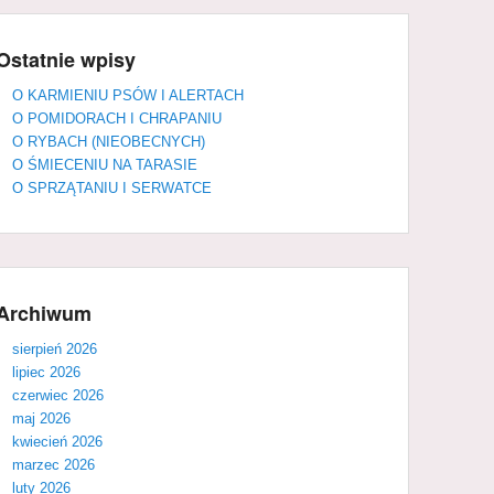
Ostatnie wpisy
O KARMIENIU PSÓW I ALERTACH
O POMIDORACH I CHRAPANIU
O RYBACH (NIEOBECNYCH)
O ŚMIECENIU NA TARASIE
O SPRZĄTANIU I SERWATCE
Archiwum
sierpień 2026
lipiec 2026
czerwiec 2026
maj 2026
kwiecień 2026
marzec 2026
luty 2026