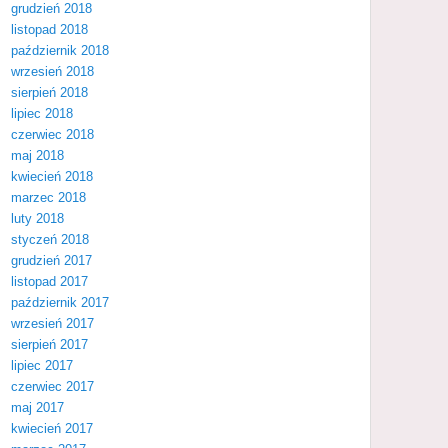
grudzień 2018
listopad 2018
październik 2018
wrzesień 2018
sierpień 2018
lipiec 2018
czerwiec 2018
maj 2018
kwiecień 2018
marzec 2018
luty 2018
styczeń 2018
grudzień 2017
listopad 2017
październik 2017
wrzesień 2017
sierpień 2017
lipiec 2017
czerwiec 2017
maj 2017
kwiecień 2017