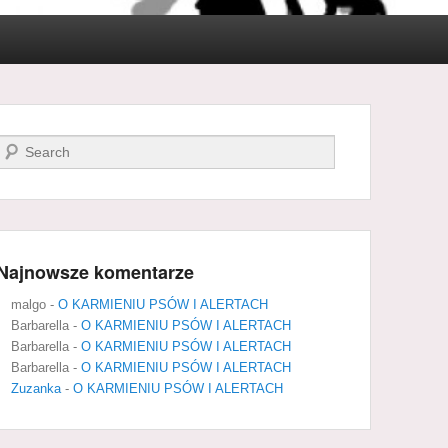
Szukaj
Najnowsze komentarze
malgo
-
O KARMIENIU PSÓW I ALERTACH
Barbarella
-
O KARMIENIU PSÓW I ALERTACH
Barbarella
-
O KARMIENIU PSÓW I ALERTACH
Barbarella
-
O KARMIENIU PSÓW I ALERTACH
Zuzanka
-
O KARMIENIU PSÓW I ALERTACH