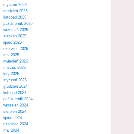
styczeń 2026
grudzień 2025
listopad 2025
październik 2025
wrzesień 2025
sierpień 2025
lipiec 2025
czerwiec 2025
maj 2025
kwiecień 2025
marzec 2025
luty 2025
styczeń 2025
grudzień 2024
listopad 2024
październik 2024
wrzesień 2024
sierpień 2024
lipiec 2024
czerwiec 2024
maj 2024