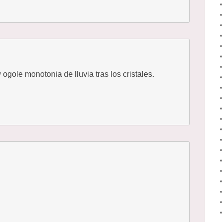
w ogole monotonia de lluvia tras los cristales.