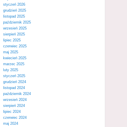
styczeń 2026
grudzień 2025
listopad 2025
październik 2025
wrzesień 2025
sierpień 2025
lipiec 2025
czerwiec 2025
maj 2025
kwiecień 2025
marzec 2025
luty 2025
styczeń 2025
grudzień 2024
listopad 2024
październik 2024
wrzesień 2024
sierpień 2024
lipiec 2024
czerwiec 2024
maj 2024