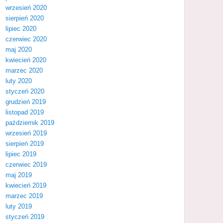
wrzesień 2020
sierpień 2020
lipiec 2020
czerwiec 2020
maj 2020
kwiecień 2020
marzec 2020
luty 2020
styczeń 2020
grudzień 2019
listopad 2019
październik 2019
wrzesień 2019
sierpień 2019
lipiec 2019
czerwiec 2019
maj 2019
kwiecień 2019
marzec 2019
luty 2019
styczeń 2019