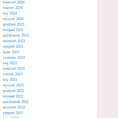
kwiecień 2024
marzec 2024
luty 2024
styczeń 2024
grudzień 2023
listopad 2023
październik 2023
wrzesień 2023
sierpień 2023
lipiec 2023
czerwiec 2023
maj 2023
kwiecień 2023
marzec 2023
luty 2023
styczeń 2023
grudzień 2022
listopad 2022
październik 2022
wrzesień 2022
sierpień 2022