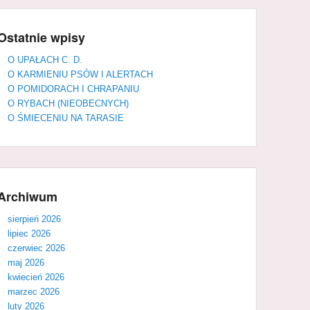
Ostatnie wpisy
O UPAŁACH C. D.
O KARMIENIU PSÓW I ALERTACH
O POMIDORACH I CHRAPANIU
O RYBACH (NIEOBECNYCH)
O ŚMIECENIU NA TARASIE
Archiwum
sierpień 2026
lipiec 2026
czerwiec 2026
maj 2026
kwiecień 2026
marzec 2026
luty 2026