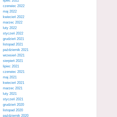
lipiec 2022
czerwiec 2022
maj 2022
kwiecień 2022
marzec 2022
luty 2022
styczeń 2022
grudzień 2021
listopad 2021
październik 2021
wrzesień 2021
sierpień 2021
lipiec 2021
czerwiec 2021
maj 2021
kwiecień 2021
marzec 2021
luty 2021
styczeń 2021
grudzień 2020
listopad 2020
październik 2020