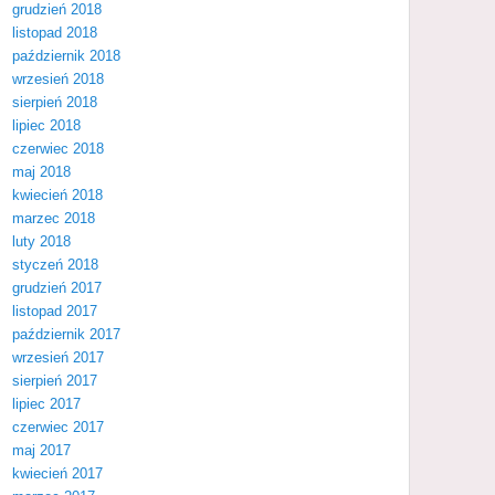
grudzień 2018
listopad 2018
październik 2018
wrzesień 2018
sierpień 2018
lipiec 2018
czerwiec 2018
maj 2018
kwiecień 2018
marzec 2018
luty 2018
styczeń 2018
grudzień 2017
listopad 2017
październik 2017
wrzesień 2017
sierpień 2017
lipiec 2017
czerwiec 2017
maj 2017
kwiecień 2017