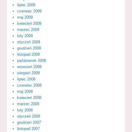
lipiec 2009
czerwiec 2009
maj 2009
kwiecień 2009
marzec 2009
luty 2009
styczeń 2009
grudzień 2008
listopad 2008
październik 2008
wrzesień 2008
sierpień 2008
lipiec 2008
czerwiec 2008
maj 2008
kwiecień 2008
marzec 2008
luty 2008
styczeń 2008
grudzień 2007
listopad 2007