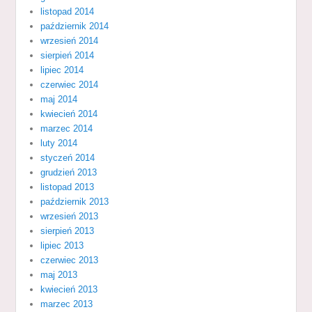
listopad 2014
październik 2014
wrzesień 2014
sierpień 2014
lipiec 2014
czerwiec 2014
maj 2014
kwiecień 2014
marzec 2014
luty 2014
styczeń 2014
grudzień 2013
listopad 2013
październik 2013
wrzesień 2013
sierpień 2013
lipiec 2013
czerwiec 2013
maj 2013
kwiecień 2013
marzec 2013