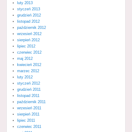
luty 2013
styczeń 2013
grudzień 2012
listopad 2012
październik 2012
wrzesień 2012
sierpień 2012
lipiec 2012
czerwiec 2012
maj 2012
kwiecień 2012
marzec 2012
luty 2012
styczeń 2012
grudzień 2011
listopad 2011
październik 2011
wrzesień 2011
sierpień 2011
lipiec 2011
czerwiec 2011