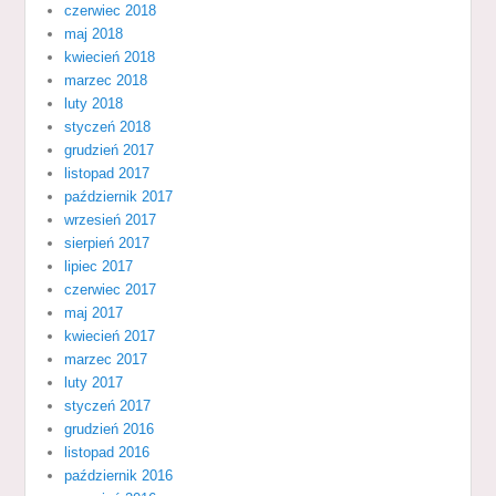
czerwiec 2018
maj 2018
kwiecień 2018
marzec 2018
luty 2018
styczeń 2018
grudzień 2017
listopad 2017
październik 2017
wrzesień 2017
sierpień 2017
lipiec 2017
czerwiec 2017
maj 2017
kwiecień 2017
marzec 2017
luty 2017
styczeń 2017
grudzień 2016
listopad 2016
październik 2016