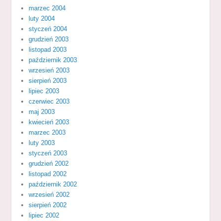
marzec 2004
luty 2004
styczeń 2004
grudzień 2003
listopad 2003
październik 2003
wrzesień 2003
sierpień 2003
lipiec 2003
czerwiec 2003
maj 2003
kwiecień 2003
marzec 2003
luty 2003
styczeń 2003
grudzień 2002
listopad 2002
październik 2002
wrzesień 2002
sierpień 2002
lipiec 2002