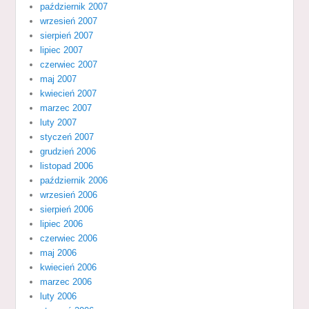
październik 2007
wrzesień 2007
sierpień 2007
lipiec 2007
czerwiec 2007
maj 2007
kwiecień 2007
marzec 2007
luty 2007
styczeń 2007
grudzień 2006
listopad 2006
październik 2006
wrzesień 2006
sierpień 2006
lipiec 2006
czerwiec 2006
maj 2006
kwiecień 2006
marzec 2006
luty 2006