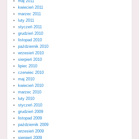
maj 2011
kwiecień 2011
marzec 2011
luty 2011
styczeń 2011
grudzień 2010
listopad 2010
październik 2010
wrzesień 2010
sierpień 2010
lipiec 2010
czerwiec 2010
maj 2010
kwiecień 2010
marzec 2010
luty 2010
styczeń 2010
grudzień 2009
listopad 2009
październik 2009
wrzesień 2009
sierpień 2009