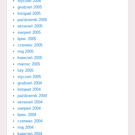
styczeń 2006
grudzień 2005
listopad 2005
październik 2005
wrzesień 2005
sierpień 2005
lipiec 2005
czerwiec 2005
maj 2005
kwiecień 2005
marzec 2005
luty 2005
styczeń 2005
grudzień 2004
listopad 2004
październik 2004
wrzesień 2004
sierpień 2004
lipiec 2004
czerwiec 2004
maj 2004
kwiecień 2004