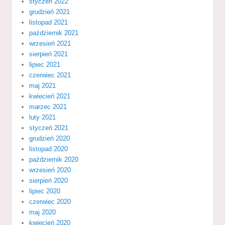
styczeń 2022
grudzień 2021
listopad 2021
październik 2021
wrzesień 2021
sierpień 2021
lipiec 2021
czerwiec 2021
maj 2021
kwiecień 2021
marzec 2021
luty 2021
styczeń 2021
grudzień 2020
listopad 2020
październik 2020
wrzesień 2020
sierpień 2020
lipiec 2020
czerwiec 2020
maj 2020
kwiecień 2020