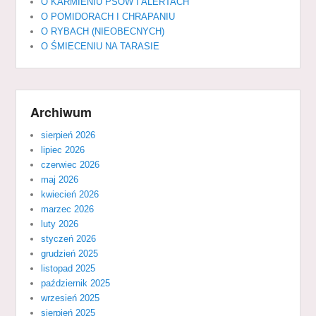
O KARMIENIU PSÓW I ALERTACH
O POMIDORACH I CHRAPANIU
O RYBACH (NIEOBECNYCH)
O ŚMIECENIU NA TARASIE
Archiwum
sierpień 2026
lipiec 2026
czerwiec 2026
maj 2026
kwiecień 2026
marzec 2026
luty 2026
styczeń 2026
grudzień 2025
listopad 2025
październik 2025
wrzesień 2025
sierpień 2025