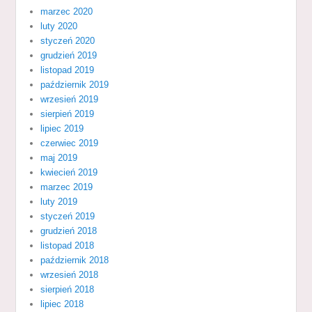
marzec 2020
luty 2020
styczeń 2020
grudzień 2019
listopad 2019
październik 2019
wrzesień 2019
sierpień 2019
lipiec 2019
czerwiec 2019
maj 2019
kwiecień 2019
marzec 2019
luty 2019
styczeń 2019
grudzień 2018
listopad 2018
październik 2018
wrzesień 2018
sierpień 2018
lipiec 2018