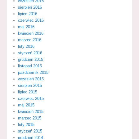
wrzesień 2016
sierpień 2016
lipiec 2016
czerwiec 2016
maj 2016
kwiecień 2016
marzec 2016
luty 2016
styczeń 2016
grudzień 2015
listopad 2015
październik 2015
wrzesień 2015
sierpień 2015
lipiec 2015
czerwiec 2015
maj 2015
kwiecień 2015
marzec 2015
luty 2015
styczeń 2015
grudzień 2014