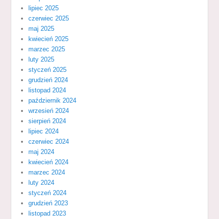
lipiec 2025
czerwiec 2025
maj 2025
kwiecień 2025
marzec 2025
luty 2025
styczeń 2025
grudzień 2024
listopad 2024
październik 2024
wrzesień 2024
sierpień 2024
lipiec 2024
czerwiec 2024
maj 2024
kwiecień 2024
marzec 2024
luty 2024
styczeń 2024
grudzień 2023
listopad 2023