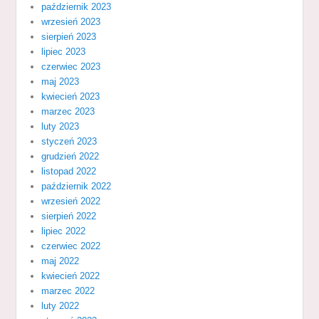
październik 2023
wrzesień 2023
sierpień 2023
lipiec 2023
czerwiec 2023
maj 2023
kwiecień 2023
marzec 2023
luty 2023
styczeń 2023
grudzień 2022
listopad 2022
październik 2022
wrzesień 2022
sierpień 2022
lipiec 2022
czerwiec 2022
maj 2022
kwiecień 2022
marzec 2022
luty 2022