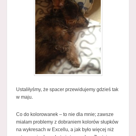
Ustaliłyśmy, że spacer przewidujemy gdzieś tak
w maju.
Co do kolorowanek – to nie dla mnie; zawsze
miałam problemy z dobraniem kolorów słupków
na wykresach w Excellu, a jak było więcej niż