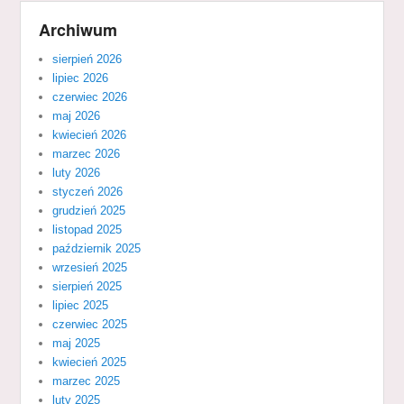
Archiwum
sierpień 2026
lipiec 2026
czerwiec 2026
maj 2026
kwiecień 2026
marzec 2026
luty 2026
styczeń 2026
grudzień 2025
listopad 2025
październik 2025
wrzesień 2025
sierpień 2025
lipiec 2025
czerwiec 2025
maj 2025
kwiecień 2025
marzec 2025
luty 2025