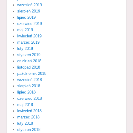
wrzesień 2019
sierpień 2019
lipiec 2019
czerwiec 2019
maj 2019
kwiecień 2019
marzec 2019
luty 2019
styczeń 2019
grudzień 2018
listopad 2018
październik 2018
wrzesień 2018
sierpień 2018
lipiec 2018
czerwiec 2018
maj 2018
kwiecień 2018
marzec 2018
luty 2018
styczeń 2018