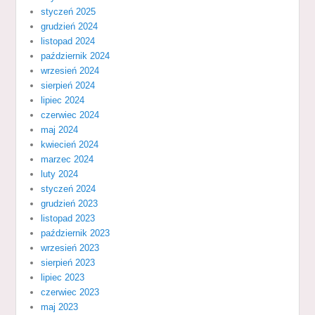
styczeń 2025
grudzień 2024
listopad 2024
październik 2024
wrzesień 2024
sierpień 2024
lipiec 2024
czerwiec 2024
maj 2024
kwiecień 2024
marzec 2024
luty 2024
styczeń 2024
grudzień 2023
listopad 2023
październik 2023
wrzesień 2023
sierpień 2023
lipiec 2023
czerwiec 2023
maj 2023