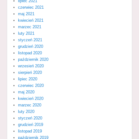
lipiec 2021
czerwiec 2021
maj 2021
kwiecień 2021
marzec 2021
luty 2021
styczeń 2021
grudzień 2020
listopad 2020
październik 2020
wrzesień 2020
sierpień 2020
lipiec 2020
czerwiec 2020
maj 2020
kwiecień 2020
marzec 2020
luty 2020
styczeń 2020
grudzień 2019
listopad 2019
październik 2019