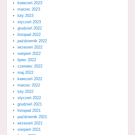
kwiecień 2023
marzec 2023
luty 2023
styczeń 2023
grudzień 2022
listopad 2022
październik 2022
wrzesień 2022
sierpień 2022
lipiec 2022
czerwiec 2022
maj 2022
kwiecień 2022
marzec 2022
luty 2022
styczeń 2022
grudzień 2021
listopad 2021
październik 2021
wrzesień 2021
sierpień 2021