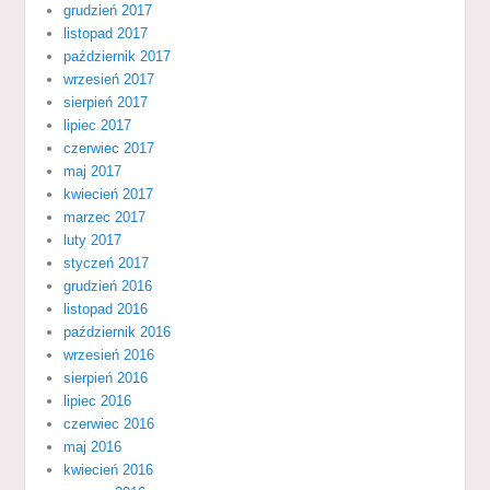
grudzień 2017
listopad 2017
październik 2017
wrzesień 2017
sierpień 2017
lipiec 2017
czerwiec 2017
maj 2017
kwiecień 2017
marzec 2017
luty 2017
styczeń 2017
grudzień 2016
listopad 2016
październik 2016
wrzesień 2016
sierpień 2016
lipiec 2016
czerwiec 2016
maj 2016
kwiecień 2016