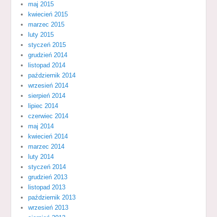
maj 2015
kwiecień 2015
marzec 2015
luty 2015
styczeń 2015
grudzień 2014
listopad 2014
październik 2014
wrzesień 2014
sierpień 2014
lipiec 2014
czerwiec 2014
maj 2014
kwiecień 2014
marzec 2014
luty 2014
styczeń 2014
grudzień 2013
listopad 2013
październik 2013
wrzesień 2013