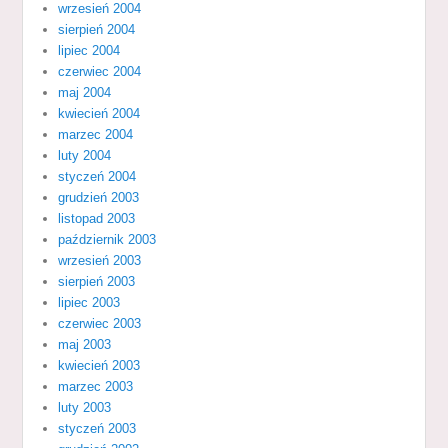
wrzesień 2004
sierpień 2004
lipiec 2004
czerwiec 2004
maj 2004
kwiecień 2004
marzec 2004
luty 2004
styczeń 2004
grudzień 2003
listopad 2003
październik 2003
wrzesień 2003
sierpień 2003
lipiec 2003
czerwiec 2003
maj 2003
kwiecień 2003
marzec 2003
luty 2003
styczeń 2003