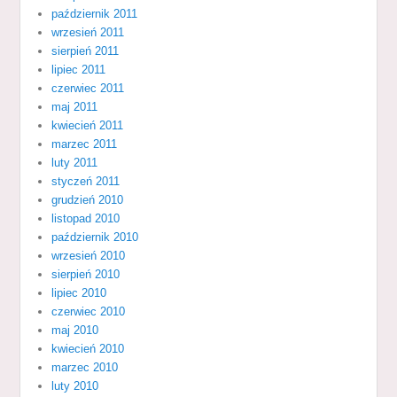
październik 2011
wrzesień 2011
sierpień 2011
lipiec 2011
czerwiec 2011
maj 2011
kwiecień 2011
marzec 2011
luty 2011
styczeń 2011
grudzień 2010
listopad 2010
październik 2010
wrzesień 2010
sierpień 2010
lipiec 2010
czerwiec 2010
maj 2010
kwiecień 2010
marzec 2010
luty 2010