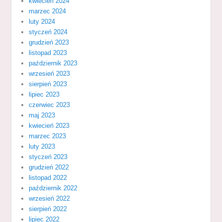
kwiecień 2024
marzec 2024
luty 2024
styczeń 2024
grudzień 2023
listopad 2023
październik 2023
wrzesień 2023
sierpień 2023
lipiec 2023
czerwiec 2023
maj 2023
kwiecień 2023
marzec 2023
luty 2023
styczeń 2023
grudzień 2022
listopad 2022
październik 2022
wrzesień 2022
sierpień 2022
lipiec 2022