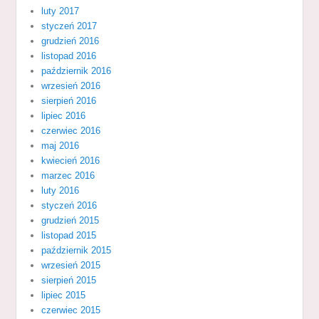
luty 2017
styczeń 2017
grudzień 2016
listopad 2016
październik 2016
wrzesień 2016
sierpień 2016
lipiec 2016
czerwiec 2016
maj 2016
kwiecień 2016
marzec 2016
luty 2016
styczeń 2016
grudzień 2015
listopad 2015
październik 2015
wrzesień 2015
sierpień 2015
lipiec 2015
czerwiec 2015