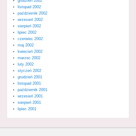
grudzień 2002
listopad 2002
październik 2002
wrzesień 2002
sierpień 2002
lipiec 2002
czerwiec 2002
maj 2002
kwiecień 2002
marzec 2002
luty 2002
styczeń 2002
grudzień 2001
listopad 2001
październik 2001
wrzesień 2001
sierpień 2001
lipiec 2001