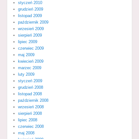
styczeń 2010
grudzień 2009
listopad 2009
październik 2009
wrzesień 2009
sierpień 2009
lipiec 2009
czerwiec 2009
maj 2009
kwiecień 2009
marzec 2009
luty 2009
styczeń 2009
grudzień 2008
listopad 2008
październik 2008
wrzesień 2008
sierpień 2008
lipiec 2008
czerwiec 2008
maj 2008