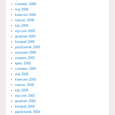
czerwiec 2006
maj 2006
kwiecień 2006
marzec 2006
luty 2006
styczeń 2006
grudzień 2005
listopad 2005
październik 2005
wrzesień 2005
sierpień 2005
lipiec 2005
czerwiec 2005
maj 2005
kwiecień 2005
marzec 2005
luty 2005
styczeń 2005
grudzień 2004
listopad 2004
październik 2004