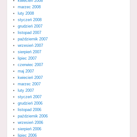
kwiecień 2008
marzec 2008
luty 2008
styczeń 2008
grudzień 2007
listopad 2007
październik 2007
wrzesień 2007
sierpień 2007
lipiec 2007
czerwiec 2007
maj 2007
kwiecień 2007
marzec 2007
luty 2007
styczeń 2007
grudzień 2006
listopad 2006
październik 2006
wrzesień 2006
sierpień 2006
lipiec 2006