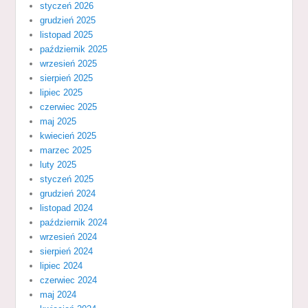
styczeń 2026
grudzień 2025
listopad 2025
październik 2025
wrzesień 2025
sierpień 2025
lipiec 2025
czerwiec 2025
maj 2025
kwiecień 2025
marzec 2025
luty 2025
styczeń 2025
grudzień 2024
listopad 2024
październik 2024
wrzesień 2024
sierpień 2024
lipiec 2024
czerwiec 2024
maj 2024