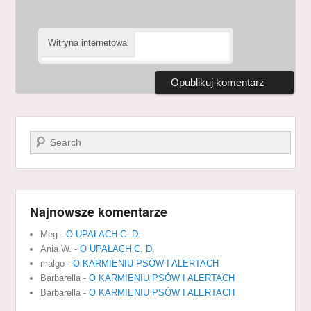
Witryna internetowa
Szukaj
Najnowsze komentarze
Meg
-
O UPAŁACH C. D.
Ania W.
-
O UPAŁACH C. D.
malgo
-
O KARMIENIU PSÓW I ALERTACH
Barbarella
-
O KARMIENIU PSÓW I ALERTACH
Barbarella
-
O KARMIENIU PSÓW I ALERTACH