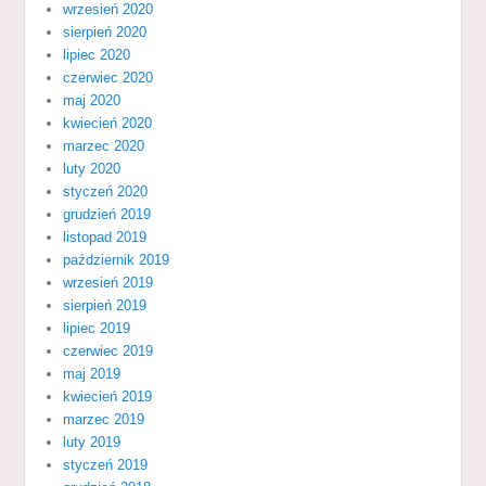
wrzesień 2020
sierpień 2020
lipiec 2020
czerwiec 2020
maj 2020
kwiecień 2020
marzec 2020
luty 2020
styczeń 2020
grudzień 2019
listopad 2019
październik 2019
wrzesień 2019
sierpień 2019
lipiec 2019
czerwiec 2019
maj 2019
kwiecień 2019
marzec 2019
luty 2019
styczeń 2019