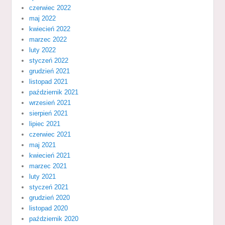
czerwiec 2022
maj 2022
kwiecień 2022
marzec 2022
luty 2022
styczeń 2022
grudzień 2021
listopad 2021
październik 2021
wrzesień 2021
sierpień 2021
lipiec 2021
czerwiec 2021
maj 2021
kwiecień 2021
marzec 2021
luty 2021
styczeń 2021
grudzień 2020
listopad 2020
październik 2020