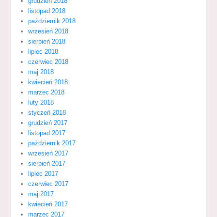
grudzień 2018
listopad 2018
październik 2018
wrzesień 2018
sierpień 2018
lipiec 2018
czerwiec 2018
maj 2018
kwiecień 2018
marzec 2018
luty 2018
styczeń 2018
grudzień 2017
listopad 2017
październik 2017
wrzesień 2017
sierpień 2017
lipiec 2017
czerwiec 2017
maj 2017
kwiecień 2017
marzec 2017