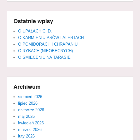
Ostatnie wpisy
O UPAŁACH C. D.
O KARMIENIU PSÓW I ALERTACH
O POMIDORACH I CHRAPANIU
O RYBACH (NIEOBECNYCH)
O ŚMIECENIU NA TARASIE
Archiwum
sierpień 2026
lipiec 2026
czerwiec 2026
maj 2026
kwiecień 2026
marzec 2026
luty 2026