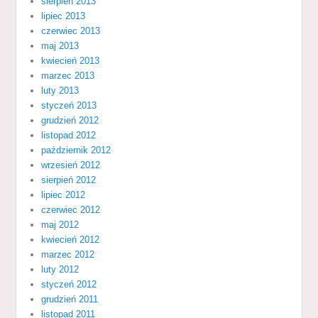
sierpień 2013
lipiec 2013
czerwiec 2013
maj 2013
kwiecień 2013
marzec 2013
luty 2013
styczeń 2013
grudzień 2012
listopad 2012
październik 2012
wrzesień 2012
sierpień 2012
lipiec 2012
czerwiec 2012
maj 2012
kwiecień 2012
marzec 2012
luty 2012
styczeń 2012
grudzień 2011
listopad 2011