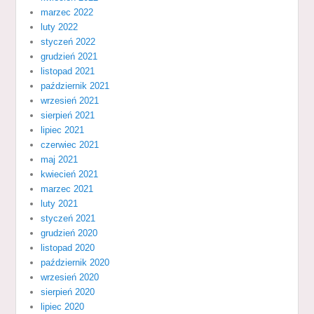
marzec 2022
luty 2022
styczeń 2022
grudzień 2021
listopad 2021
październik 2021
wrzesień 2021
sierpień 2021
lipiec 2021
czerwiec 2021
maj 2021
kwiecień 2021
marzec 2021
luty 2021
styczeń 2021
grudzień 2020
listopad 2020
październik 2020
wrzesień 2020
sierpień 2020
lipiec 2020