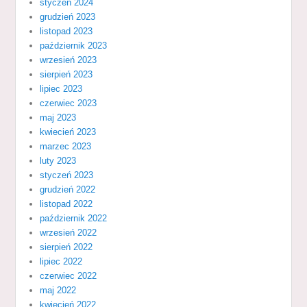
styczeń 2024
grudzień 2023
listopad 2023
październik 2023
wrzesień 2023
sierpień 2023
lipiec 2023
czerwiec 2023
maj 2023
kwiecień 2023
marzec 2023
luty 2023
styczeń 2023
grudzień 2022
listopad 2022
październik 2022
wrzesień 2022
sierpień 2022
lipiec 2022
czerwiec 2022
maj 2022
kwiecień 2022