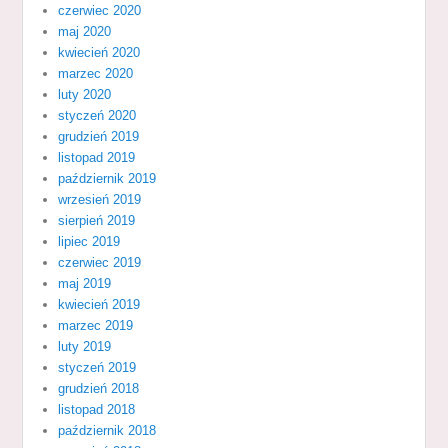
czerwiec 2020
maj 2020
kwiecień 2020
marzec 2020
luty 2020
styczeń 2020
grudzień 2019
listopad 2019
październik 2019
wrzesień 2019
sierpień 2019
lipiec 2019
czerwiec 2019
maj 2019
kwiecień 2019
marzec 2019
luty 2019
styczeń 2019
grudzień 2018
listopad 2018
październik 2018