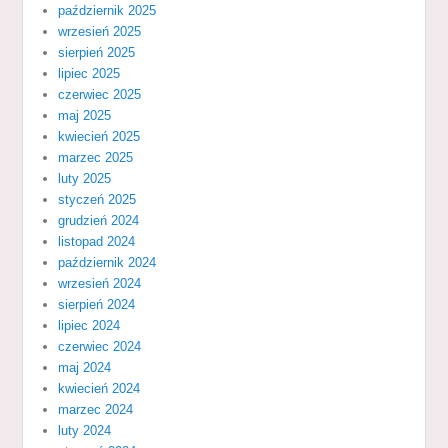
październik 2025
wrzesień 2025
sierpień 2025
lipiec 2025
czerwiec 2025
maj 2025
kwiecień 2025
marzec 2025
luty 2025
styczeń 2025
grudzień 2024
listopad 2024
październik 2024
wrzesień 2024
sierpień 2024
lipiec 2024
czerwiec 2024
maj 2024
kwiecień 2024
marzec 2024
luty 2024