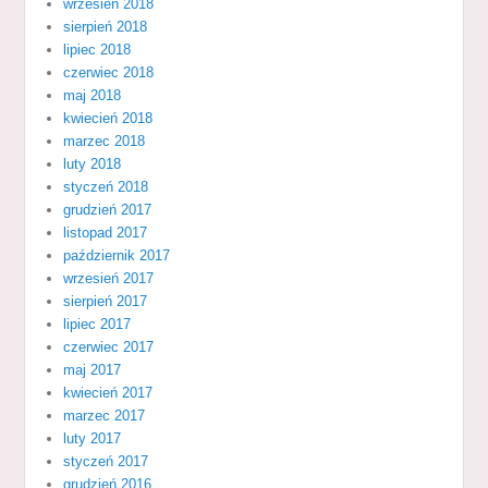
wrzesień 2018
sierpień 2018
lipiec 2018
czerwiec 2018
maj 2018
kwiecień 2018
marzec 2018
luty 2018
styczeń 2018
grudzień 2017
listopad 2017
październik 2017
wrzesień 2017
sierpień 2017
lipiec 2017
czerwiec 2017
maj 2017
kwiecień 2017
marzec 2017
luty 2017
styczeń 2017
grudzień 2016