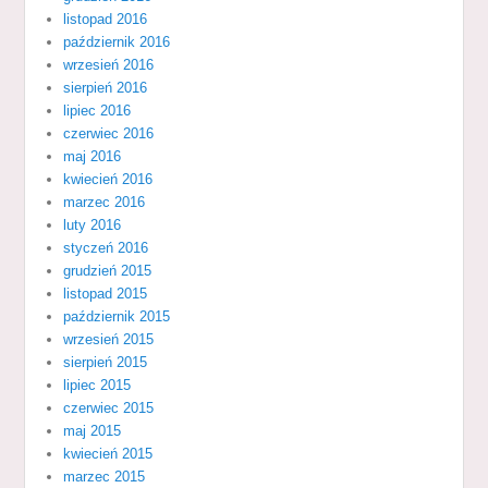
listopad 2016
październik 2016
wrzesień 2016
sierpień 2016
lipiec 2016
czerwiec 2016
maj 2016
kwiecień 2016
marzec 2016
luty 2016
styczeń 2016
grudzień 2015
listopad 2015
październik 2015
wrzesień 2015
sierpień 2015
lipiec 2015
czerwiec 2015
maj 2015
kwiecień 2015
marzec 2015