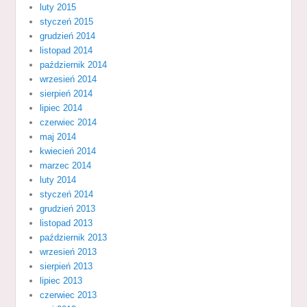
luty 2015
styczeń 2015
grudzień 2014
listopad 2014
październik 2014
wrzesień 2014
sierpień 2014
lipiec 2014
czerwiec 2014
maj 2014
kwiecień 2014
marzec 2014
luty 2014
styczeń 2014
grudzień 2013
listopad 2013
październik 2013
wrzesień 2013
sierpień 2013
lipiec 2013
czerwiec 2013