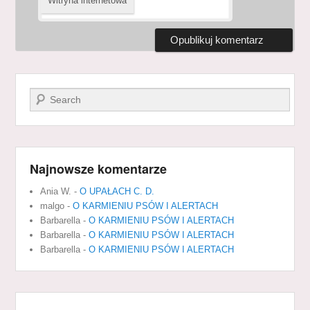
Witryna internetowa
Szukaj
Najnowsze komentarze
Ania W.
-
O UPAŁACH C. D.
malgo
-
O KARMIENIU PSÓW I ALERTACH
Barbarella
-
O KARMIENIU PSÓW I ALERTACH
Barbarella
-
O KARMIENIU PSÓW I ALERTACH
Barbarella
-
O KARMIENIU PSÓW I ALERTACH