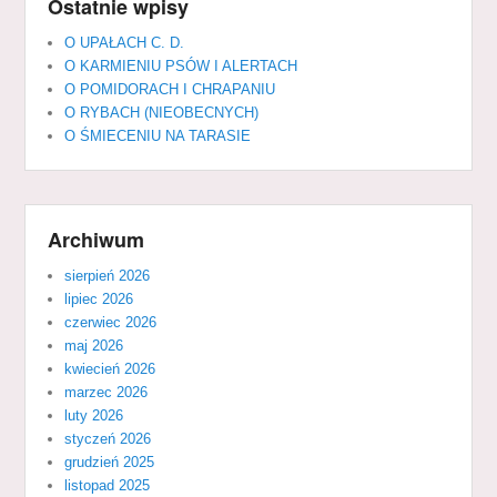
Ostatnie wpisy
O UPAŁACH C. D.
O KARMIENIU PSÓW I ALERTACH
O POMIDORACH I CHRAPANIU
O RYBACH (NIEOBECNYCH)
O ŚMIECENIU NA TARASIE
Archiwum
sierpień 2026
lipiec 2026
czerwiec 2026
maj 2026
kwiecień 2026
marzec 2026
luty 2026
styczeń 2026
grudzień 2025
listopad 2025