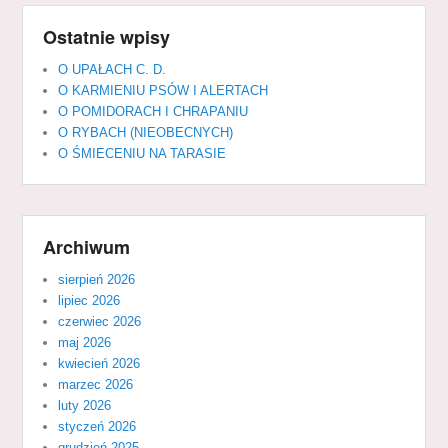
Ostatnie wpisy
O UPAŁACH C. D.
O KARMIENIU PSÓW I ALERTACH
O POMIDORACH I CHRAPANIU
O RYBACH (NIEOBECNYCH)
O ŚMIECENIU NA TARASIE
Archiwum
sierpień 2026
lipiec 2026
czerwiec 2026
maj 2026
kwiecień 2026
marzec 2026
luty 2026
styczeń 2026
grudzień 2025