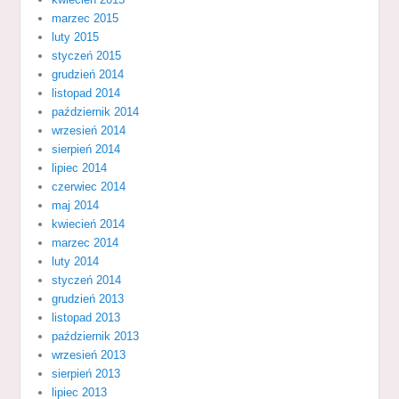
marzec 2015
luty 2015
styczeń 2015
grudzień 2014
listopad 2014
październik 2014
wrzesień 2014
sierpień 2014
lipiec 2014
czerwiec 2014
maj 2014
kwiecień 2014
marzec 2014
luty 2014
styczeń 2014
grudzień 2013
listopad 2013
październik 2013
wrzesień 2013
sierpień 2013
lipiec 2013