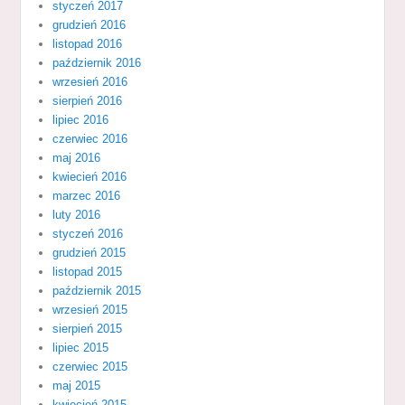
styczeń 2017
grudzień 2016
listopad 2016
październik 2016
wrzesień 2016
sierpień 2016
lipiec 2016
czerwiec 2016
maj 2016
kwiecień 2016
marzec 2016
luty 2016
styczeń 2016
grudzień 2015
listopad 2015
październik 2015
wrzesień 2015
sierpień 2015
lipiec 2015
czerwiec 2015
maj 2015
kwiecień 2015