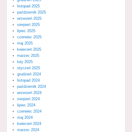
listopad 2025
październik 2025
wrzesień 2025
sierpień 2025
lipiec 2025
czerwiec 2025
maj 2025
kwiecień 2025
marzec 2025
luty 2025
styczeń 2025
grudzień 2024
listopad 2024
październik 2024
wrzesień 2024
sierpień 2024
lipiec 2024
czerwiec 2024
maj 2024
kwiecień 2024
marzec 2024