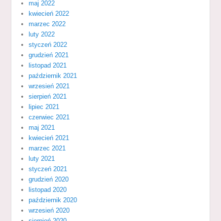
maj 2022
kwiecień 2022
marzec 2022
luty 2022
styczeń 2022
grudzień 2021
listopad 2021
październik 2021
wrzesień 2021
sierpień 2021
lipiec 2021
czerwiec 2021
maj 2021
kwiecień 2021
marzec 2021
luty 2021
styczeń 2021
grudzień 2020
listopad 2020
październik 2020
wrzesień 2020
sierpień 2020