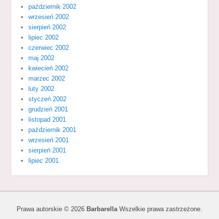
październik 2002
wrzesień 2002
sierpień 2002
lipiec 2002
czerwiec 2002
maj 2002
kwiecień 2002
marzec 2002
luty 2002
styczeń 2002
grudzień 2001
listopad 2001
październik 2001
wrzesień 2001
sierpień 2001
lipiec 2001
Prawa autorskie © 2026
Barbarella
Wszelkie prawa zastrzeżone.