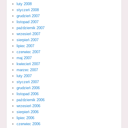
luty 2008
styczeń 2008
grudzień 2007
listopad 2007
październik 2007
wrzesień 2007
sierpień 2007
lipiec 2007
czerwiec 2007
maj 2007
kwiecień 2007
marzec 2007
luty 2007
styczeń 2007
grudzień 2006
listopad 2006
październik 2006
wrzesień 2006
sierpień 2006
lipiec 2006
czerwiec 2006