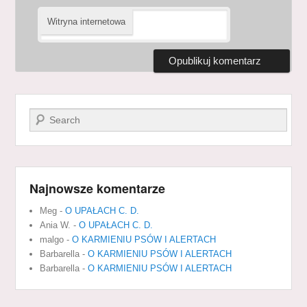
Witryna internetowa
Szukaj
Najnowsze komentarze
Meg
-
O UPAŁACH C. D.
Ania W.
-
O UPAŁACH C. D.
malgo
-
O KARMIENIU PSÓW I ALERTACH
Barbarella
-
O KARMIENIU PSÓW I ALERTACH
Barbarella
-
O KARMIENIU PSÓW I ALERTACH