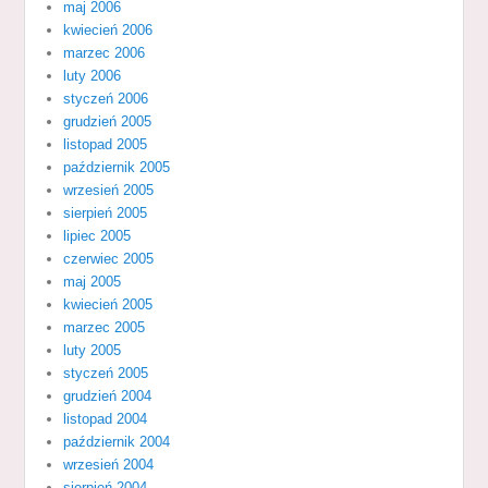
maj 2006
kwiecień 2006
marzec 2006
luty 2006
styczeń 2006
grudzień 2005
listopad 2005
październik 2005
wrzesień 2005
sierpień 2005
lipiec 2005
czerwiec 2005
maj 2005
kwiecień 2005
marzec 2005
luty 2005
styczeń 2005
grudzień 2004
listopad 2004
październik 2004
wrzesień 2004
sierpień 2004