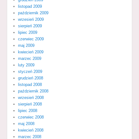
listopad 2009
październik 2009
wrzesień 2009
sierpień 2009
lipiec 2009
czerwiec 2009
maj 2009
kwiecień 2009
marzec 2009
luty 2009
styczeń 2009
grudzień 2008
listopad 2008
październik 2008
wrzesień 2008
sierpień 2008
lipiec 2008
czerwiec 2008
maj 2008
kwiecień 2008
marzec 2008