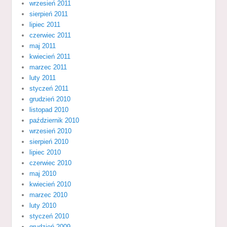
wrzesień 2011
sierpień 2011
lipiec 2011
czerwiec 2011
maj 2011
kwiecień 2011
marzec 2011
luty 2011
styczeń 2011
grudzień 2010
listopad 2010
październik 2010
wrzesień 2010
sierpień 2010
lipiec 2010
czerwiec 2010
maj 2010
kwiecień 2010
marzec 2010
luty 2010
styczeń 2010
grudzień 2009