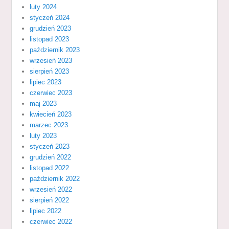
luty 2024
styczeń 2024
grudzień 2023
listopad 2023
październik 2023
wrzesień 2023
sierpień 2023
lipiec 2023
czerwiec 2023
maj 2023
kwiecień 2023
marzec 2023
luty 2023
styczeń 2023
grudzień 2022
listopad 2022
październik 2022
wrzesień 2022
sierpień 2022
lipiec 2022
czerwiec 2022