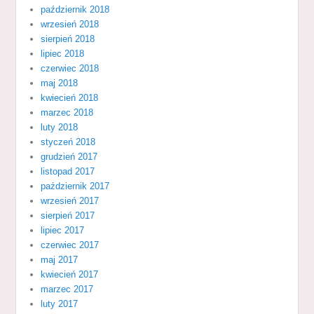
październik 2018
wrzesień 2018
sierpień 2018
lipiec 2018
czerwiec 2018
maj 2018
kwiecień 2018
marzec 2018
luty 2018
styczeń 2018
grudzień 2017
listopad 2017
październik 2017
wrzesień 2017
sierpień 2017
lipiec 2017
czerwiec 2017
maj 2017
kwiecień 2017
marzec 2017
luty 2017