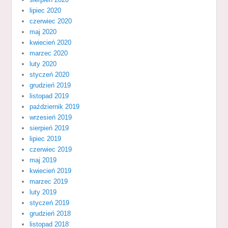
lipiec 2020
czerwiec 2020
maj 2020
kwiecień 2020
marzec 2020
luty 2020
styczeń 2020
grudzień 2019
listopad 2019
październik 2019
wrzesień 2019
sierpień 2019
lipiec 2019
czerwiec 2019
maj 2019
kwiecień 2019
marzec 2019
luty 2019
styczeń 2019
grudzień 2018
listopad 2018