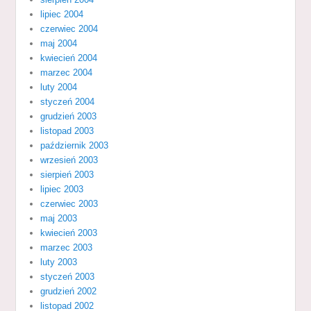
lipiec 2004
czerwiec 2004
maj 2004
kwiecień 2004
marzec 2004
luty 2004
styczeń 2004
grudzień 2003
listopad 2003
październik 2003
wrzesień 2003
sierpień 2003
lipiec 2003
czerwiec 2003
maj 2003
kwiecień 2003
marzec 2003
luty 2003
styczeń 2003
grudzień 2002
listopad 2002