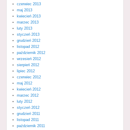
czerwiec 2013
maj 2013
kwiecień 2013
marzec 2013
luty 2013
styczeń 2013
grudzień 2012
listopad 2012
październik 2012
wrzesień 2012
sierpień 2012
lipiec 2012
czerwiec 2012
maj 2012
kwiecień 2012
marzec 2012
luty 2012
styczeń 2012
grudzień 2011
listopad 2011
październik 2011