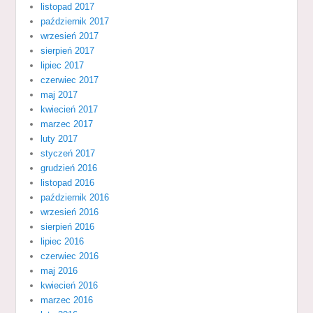
listopad 2017
październik 2017
wrzesień 2017
sierpień 2017
lipiec 2017
czerwiec 2017
maj 2017
kwiecień 2017
marzec 2017
luty 2017
styczeń 2017
grudzień 2016
listopad 2016
październik 2016
wrzesień 2016
sierpień 2016
lipiec 2016
czerwiec 2016
maj 2016
kwiecień 2016
marzec 2016