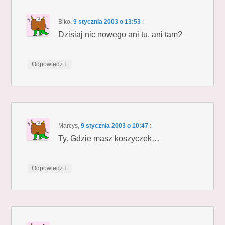
Biko
,
9 stycznia 2003 o 13:53
:
Dzisiaj nic nowego ani tu, ani tam?
↓
Odpowiedz
Marcys
,
9 stycznia 2003 o 10:47
:
Ty. Gdzie masz koszyczek…
↓
Odpowiedz