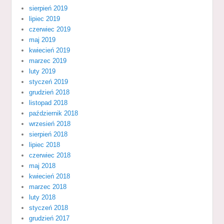
sierpień 2019
lipiec 2019
czerwiec 2019
maj 2019
kwiecień 2019
marzec 2019
luty 2019
styczeń 2019
grudzień 2018
listopad 2018
październik 2018
wrzesień 2018
sierpień 2018
lipiec 2018
czerwiec 2018
maj 2018
kwiecień 2018
marzec 2018
luty 2018
styczeń 2018
grudzień 2017