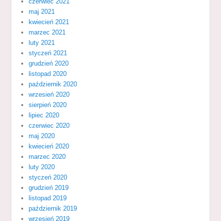
czerwiec 2021
maj 2021
kwiecień 2021
marzec 2021
luty 2021
styczeń 2021
grudzień 2020
listopad 2020
październik 2020
wrzesień 2020
sierpień 2020
lipiec 2020
czerwiec 2020
maj 2020
kwiecień 2020
marzec 2020
luty 2020
styczeń 2020
grudzień 2019
listopad 2019
październik 2019
wrzesień 2019