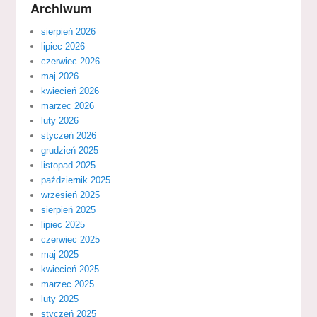
Archiwum
sierpień 2026
lipiec 2026
czerwiec 2026
maj 2026
kwiecień 2026
marzec 2026
luty 2026
styczeń 2026
grudzień 2025
listopad 2025
październik 2025
wrzesień 2025
sierpień 2025
lipiec 2025
czerwiec 2025
maj 2025
kwiecień 2025
marzec 2025
luty 2025
styczeń 2025