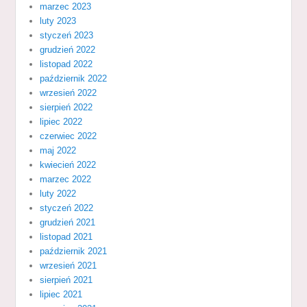
marzec 2023
luty 2023
styczeń 2023
grudzień 2022
listopad 2022
październik 2022
wrzesień 2022
sierpień 2022
lipiec 2022
czerwiec 2022
maj 2022
kwiecień 2022
marzec 2022
luty 2022
styczeń 2022
grudzień 2021
listopad 2021
październik 2021
wrzesień 2021
sierpień 2021
lipiec 2021