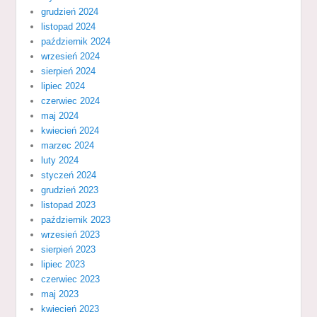
grudzień 2024
listopad 2024
październik 2024
wrzesień 2024
sierpień 2024
lipiec 2024
czerwiec 2024
maj 2024
kwiecień 2024
marzec 2024
luty 2024
styczeń 2024
grudzień 2023
listopad 2023
październik 2023
wrzesień 2023
sierpień 2023
lipiec 2023
czerwiec 2023
maj 2023
kwiecień 2023