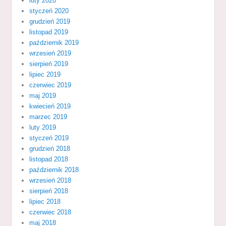
luty 2020
styczeń 2020
grudzień 2019
listopad 2019
październik 2019
wrzesień 2019
sierpień 2019
lipiec 2019
czerwiec 2019
maj 2019
kwiecień 2019
marzec 2019
luty 2019
styczeń 2019
grudzień 2018
listopad 2018
październik 2018
wrzesień 2018
sierpień 2018
lipiec 2018
czerwiec 2018
maj 2018