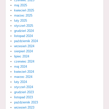
czerwiec 2025
maj 2025
kwiecień 2025
marzec 2025
luty 2025
styczeń 2025
grudzień 2024
listopad 2024
październik 2024
wrzesień 2024
sierpień 2024
lipiec 2024
czerwiec 2024
maj 2024
kwiecień 2024
marzec 2024
luty 2024
styczeń 2024
grudzień 2023
listopad 2023
październik 2023
wrzesień 2023