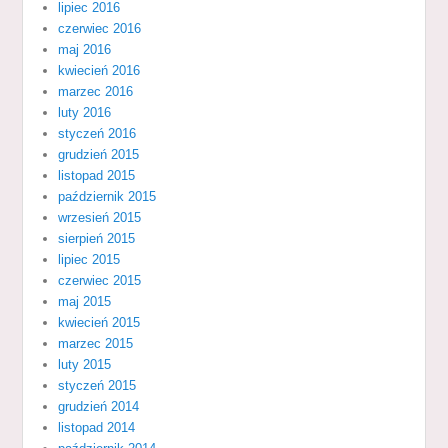
lipiec 2016
czerwiec 2016
maj 2016
kwiecień 2016
marzec 2016
luty 2016
styczeń 2016
grudzień 2015
listopad 2015
październik 2015
wrzesień 2015
sierpień 2015
lipiec 2015
czerwiec 2015
maj 2015
kwiecień 2015
marzec 2015
luty 2015
styczeń 2015
grudzień 2014
listopad 2014