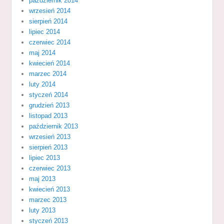
październik 2014
wrzesień 2014
sierpień 2014
lipiec 2014
czerwiec 2014
maj 2014
kwiecień 2014
marzec 2014
luty 2014
styczeń 2014
grudzień 2013
listopad 2013
październik 2013
wrzesień 2013
sierpień 2013
lipiec 2013
czerwiec 2013
maj 2013
kwiecień 2013
marzec 2013
luty 2013
styczeń 2013