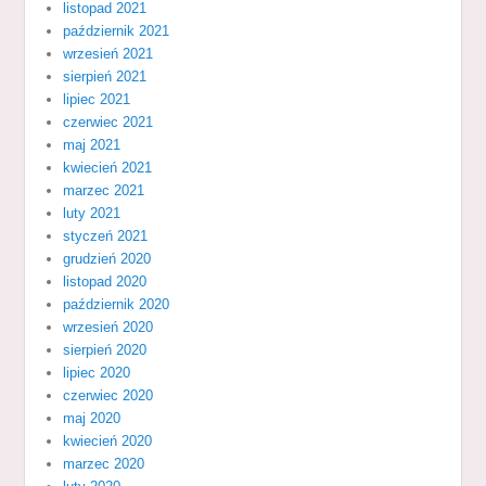
listopad 2021
październik 2021
wrzesień 2021
sierpień 2021
lipiec 2021
czerwiec 2021
maj 2021
kwiecień 2021
marzec 2021
luty 2021
styczeń 2021
grudzień 2020
listopad 2020
październik 2020
wrzesień 2020
sierpień 2020
lipiec 2020
czerwiec 2020
maj 2020
kwiecień 2020
marzec 2020