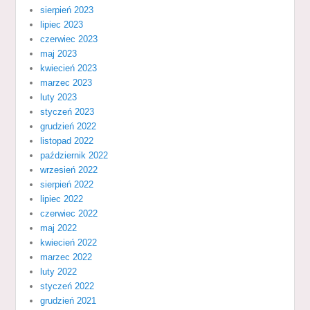
sierpień 2023
lipiec 2023
czerwiec 2023
maj 2023
kwiecień 2023
marzec 2023
luty 2023
styczeń 2023
grudzień 2022
listopad 2022
październik 2022
wrzesień 2022
sierpień 2022
lipiec 2022
czerwiec 2022
maj 2022
kwiecień 2022
marzec 2022
luty 2022
styczeń 2022
grudzień 2021