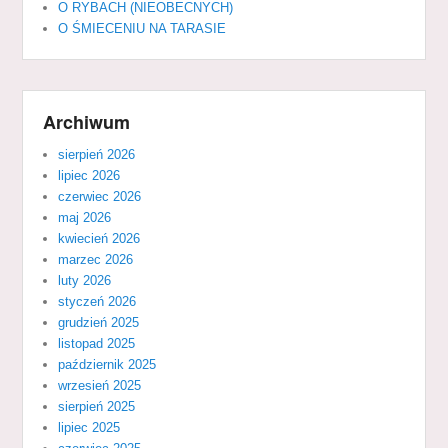
O RYBACH (NIEOBECNYCH)
O ŚMIECENIU NA TARASIE
Archiwum
sierpień 2026
lipiec 2026
czerwiec 2026
maj 2026
kwiecień 2026
marzec 2026
luty 2026
styczeń 2026
grudzień 2025
listopad 2025
październik 2025
wrzesień 2025
sierpień 2025
lipiec 2025