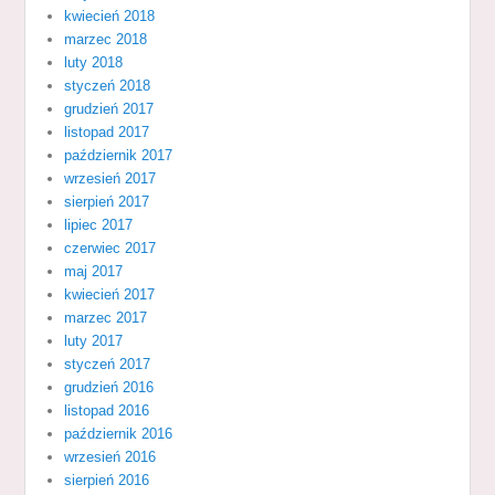
kwiecień 2018
marzec 2018
luty 2018
styczeń 2018
grudzień 2017
listopad 2017
październik 2017
wrzesień 2017
sierpień 2017
lipiec 2017
czerwiec 2017
maj 2017
kwiecień 2017
marzec 2017
luty 2017
styczeń 2017
grudzień 2016
listopad 2016
październik 2016
wrzesień 2016
sierpień 2016