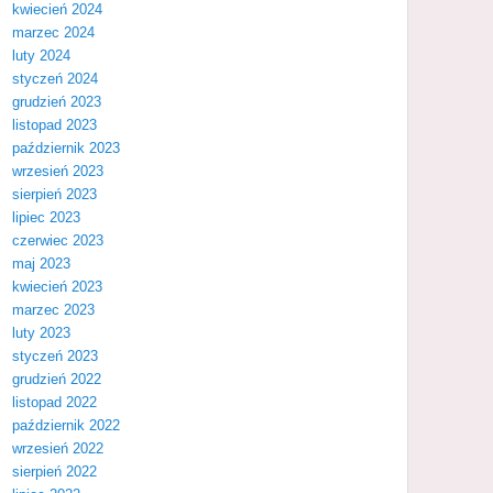
kwiecień 2024
marzec 2024
luty 2024
styczeń 2024
grudzień 2023
listopad 2023
październik 2023
wrzesień 2023
sierpień 2023
lipiec 2023
czerwiec 2023
maj 2023
kwiecień 2023
marzec 2023
luty 2023
styczeń 2023
grudzień 2022
listopad 2022
październik 2022
wrzesień 2022
sierpień 2022