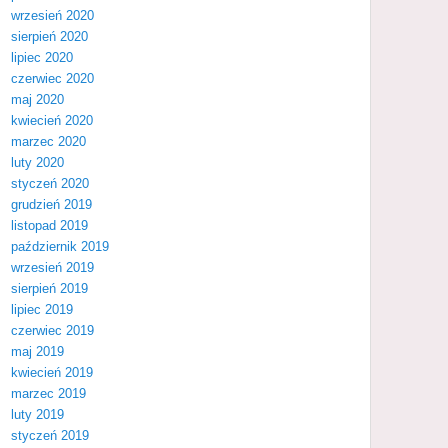
wrzesień 2020
sierpień 2020
lipiec 2020
czerwiec 2020
maj 2020
kwiecień 2020
marzec 2020
luty 2020
styczeń 2020
grudzień 2019
listopad 2019
październik 2019
wrzesień 2019
sierpień 2019
lipiec 2019
czerwiec 2019
maj 2019
kwiecień 2019
marzec 2019
luty 2019
styczeń 2019