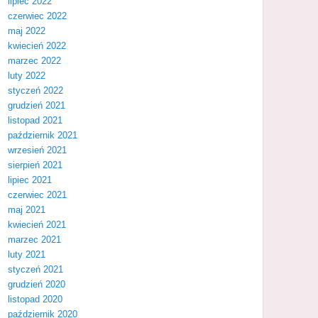
lipiec 2022
czerwiec 2022
maj 2022
kwiecień 2022
marzec 2022
luty 2022
styczeń 2022
grudzień 2021
listopad 2021
październik 2021
wrzesień 2021
sierpień 2021
lipiec 2021
czerwiec 2021
maj 2021
kwiecień 2021
marzec 2021
luty 2021
styczeń 2021
grudzień 2020
listopad 2020
październik 2020