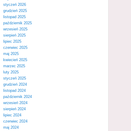
styczeń 2026
grudzień 2025
listopad 2025
październik 2025
wrzesień 2025
sierpień 2025
lipiec 2025
czerwiec 2025
maj 2025
kwiecień 2025
marzec 2025
luty 2025
styczeń 2025
grudzień 2024
listopad 2024
październik 2024
wrzesień 2024
sierpień 2024
lipiec 2024
czerwiec 2024
maj 2024