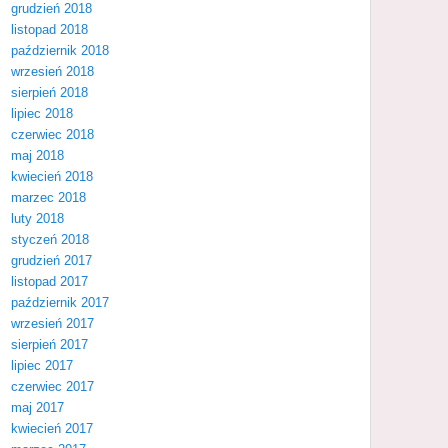
grudzień 2018
listopad 2018
październik 2018
wrzesień 2018
sierpień 2018
lipiec 2018
czerwiec 2018
maj 2018
kwiecień 2018
marzec 2018
luty 2018
styczeń 2018
grudzień 2017
listopad 2017
październik 2017
wrzesień 2017
sierpień 2017
lipiec 2017
czerwiec 2017
maj 2017
kwiecień 2017