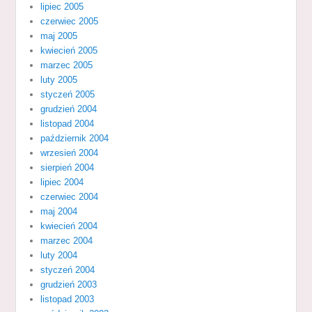
lipiec 2005
czerwiec 2005
maj 2005
kwiecień 2005
marzec 2005
luty 2005
styczeń 2005
grudzień 2004
listopad 2004
październik 2004
wrzesień 2004
sierpień 2004
lipiec 2004
czerwiec 2004
maj 2004
kwiecień 2004
marzec 2004
luty 2004
styczeń 2004
grudzień 2003
listopad 2003