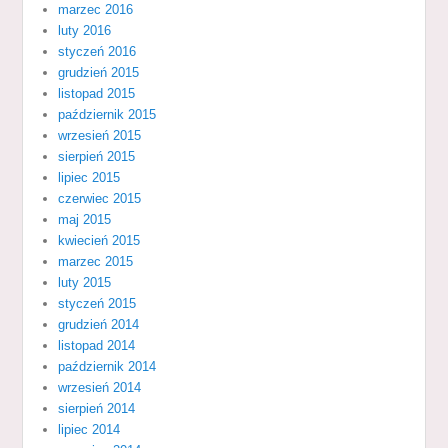
marzec 2016
luty 2016
styczeń 2016
grudzień 2015
listopad 2015
październik 2015
wrzesień 2015
sierpień 2015
lipiec 2015
czerwiec 2015
maj 2015
kwiecień 2015
marzec 2015
luty 2015
styczeń 2015
grudzień 2014
listopad 2014
październik 2014
wrzesień 2014
sierpień 2014
lipiec 2014