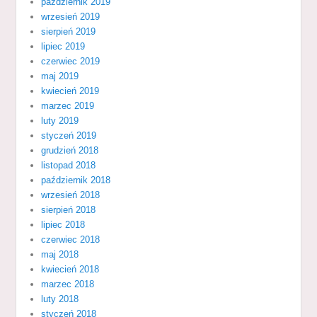
październik 2019
wrzesień 2019
sierpień 2019
lipiec 2019
czerwiec 2019
maj 2019
kwiecień 2019
marzec 2019
luty 2019
styczeń 2019
grudzień 2018
listopad 2018
październik 2018
wrzesień 2018
sierpień 2018
lipiec 2018
czerwiec 2018
maj 2018
kwiecień 2018
marzec 2018
luty 2018
styczeń 2018