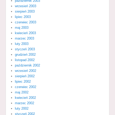
październik 2003
wrzesień 2003
sierpień 2003
lipiec 2003
czerwiec 2003
maj 2003
kwiecień 2003
marzec 2003
luty 2003
styczeń 2003
grudzień 2002
listopad 2002
październik 2002
wrzesień 2002
sierpień 2002
lipiec 2002
czerwiec 2002
maj 2002
kwiecień 2002
marzec 2002
luty 2002
styczeń 2002