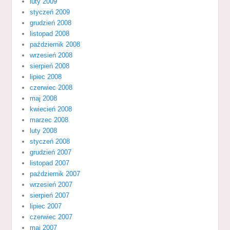
luty 2009
styczeń 2009
grudzień 2008
listopad 2008
październik 2008
wrzesień 2008
sierpień 2008
lipiec 2008
czerwiec 2008
maj 2008
kwiecień 2008
marzec 2008
luty 2008
styczeń 2008
grudzień 2007
listopad 2007
październik 2007
wrzesień 2007
sierpień 2007
lipiec 2007
czerwiec 2007
maj 2007