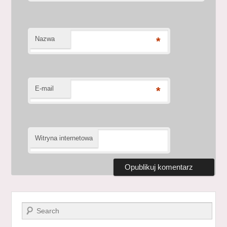
Nazwa
*
E-mail
*
Witryna internetowa
Szukaj