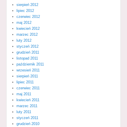
sierpień 2012
lipiec 2012
czerwiec 2012
maj 2012
kwiecień 2012
marzec 2012
luty 2012
styczeń 2012
grudzień 2011
listopad 2011
październik 2011
wrzesień 2011
sierpień 2011
lipiec 2011
czerwiec 2011
maj 2011
kwiecień 2011
marzec 2011
luty 2011
styczeń 2011
grudzień 2010