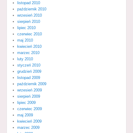
listopad 2010
październik 2010
wrzesień 2010
sierpień 2010
lipiec 2010
czerwiec 2010
maj 2010
kwiecień 2010
marzec 2010
luty 2010
styczeń 2010
grudzień 2009
listopad 2009
październik 2009
wrzesień 2009
sierpień 2009
lipiec 2009
czerwiec 2009
maj 2009
kwiecień 2009
marzec 2009