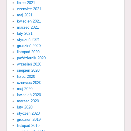
lipiec 2021
czerwiec 2021
maj 2021
kwiecień 2021
marzec 2021
luty 2021
styczeń 2021
grudzień 2020
listopad 2020
październik 2020
wrzesień 2020
sierpień 2020
lipiec 2020
czerwiec 2020
maj 2020
kwiecień 2020
marzec 2020
luty 2020
styczeń 2020
grudzień 2019
listopad 2019