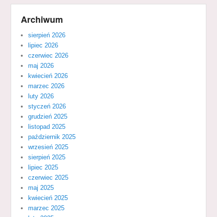
Archiwum
sierpień 2026
lipiec 2026
czerwiec 2026
maj 2026
kwiecień 2026
marzec 2026
luty 2026
styczeń 2026
grudzień 2025
listopad 2025
październik 2025
wrzesień 2025
sierpień 2025
lipiec 2025
czerwiec 2025
maj 2025
kwiecień 2025
marzec 2025