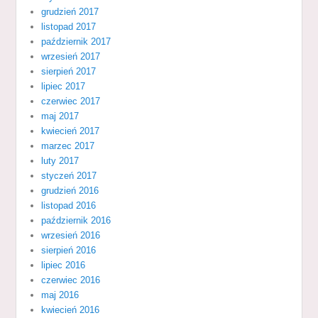
grudzień 2017
listopad 2017
październik 2017
wrzesień 2017
sierpień 2017
lipiec 2017
czerwiec 2017
maj 2017
kwiecień 2017
marzec 2017
luty 2017
styczeń 2017
grudzień 2016
listopad 2016
październik 2016
wrzesień 2016
sierpień 2016
lipiec 2016
czerwiec 2016
maj 2016
kwiecień 2016