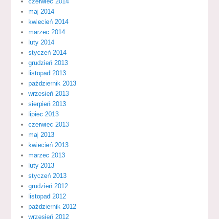
czerwiec 2014
maj 2014
kwiecień 2014
marzec 2014
luty 2014
styczeń 2014
grudzień 2013
listopad 2013
październik 2013
wrzesień 2013
sierpień 2013
lipiec 2013
czerwiec 2013
maj 2013
kwiecień 2013
marzec 2013
luty 2013
styczeń 2013
grudzień 2012
listopad 2012
październik 2012
wrzesień 2012