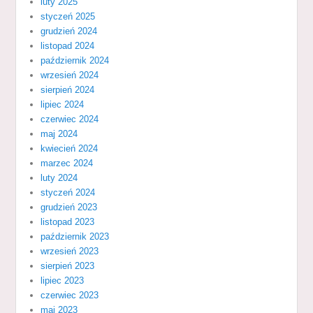
luty 2025
styczeń 2025
grudzień 2024
listopad 2024
październik 2024
wrzesień 2024
sierpień 2024
lipiec 2024
czerwiec 2024
maj 2024
kwiecień 2024
marzec 2024
luty 2024
styczeń 2024
grudzień 2023
listopad 2023
październik 2023
wrzesień 2023
sierpień 2023
lipiec 2023
czerwiec 2023
maj 2023