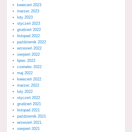
kwiecień 2023
marzec 2023
luty 2023
styczeń 2023
grudzień 2022
listopad 2022
październik 2022
wrzesień 2022
sierpień 2022
lipiec 2022
czerwiec 2022
maj 2022
kwiecień 2022
marzec 2022
luty 2022
styczeń 2022
grudzień 2021
listopad 2021
październik 2021
wrzesień 2021
sierpień 2021