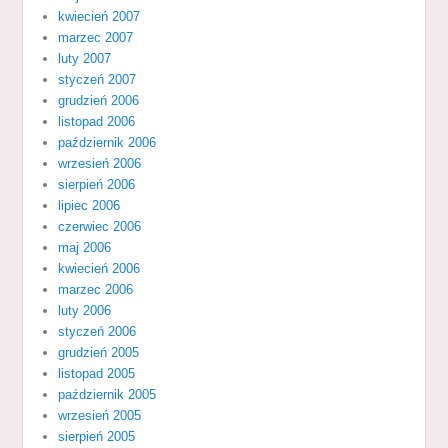
kwiecień 2007
marzec 2007
luty 2007
styczeń 2007
grudzień 2006
listopad 2006
październik 2006
wrzesień 2006
sierpień 2006
lipiec 2006
czerwiec 2006
maj 2006
kwiecień 2006
marzec 2006
luty 2006
styczeń 2006
grudzień 2005
listopad 2005
październik 2005
wrzesień 2005
sierpień 2005