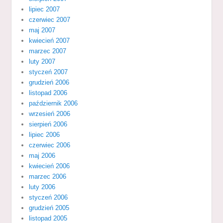
lipiec 2007
czerwiec 2007
maj 2007
kwiecień 2007
marzec 2007
luty 2007
styczeń 2007
grudzień 2006
listopad 2006
październik 2006
wrzesień 2006
sierpień 2006
lipiec 2006
czerwiec 2006
maj 2006
kwiecień 2006
marzec 2006
luty 2006
styczeń 2006
grudzień 2005
listopad 2005