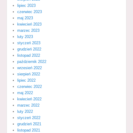
lipiec 2023
czerwiec 2023
maj 2023
kwiecień 2023
marzec 2023
luty 2023
styczeń 2023
grudzień 2022
listopad 2022
październik 2022
wrzesień 2022
sierpień 2022
lipiec 2022
czerwiec 2022
maj 2022
kwiecień 2022
marzec 2022
luty 2022
styczeń 2022
grudzień 2021
listopad 2021