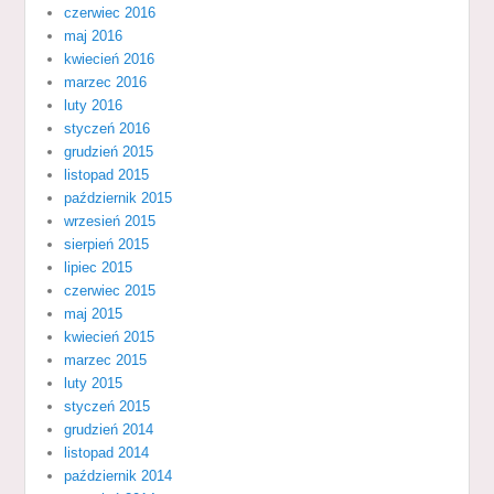
czerwiec 2016
maj 2016
kwiecień 2016
marzec 2016
luty 2016
styczeń 2016
grudzień 2015
listopad 2015
październik 2015
wrzesień 2015
sierpień 2015
lipiec 2015
czerwiec 2015
maj 2015
kwiecień 2015
marzec 2015
luty 2015
styczeń 2015
grudzień 2014
listopad 2014
październik 2014