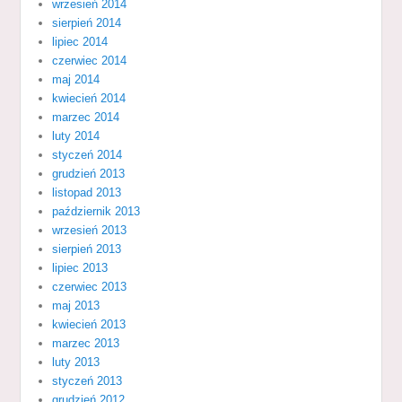
wrzesień 2014
sierpień 2014
lipiec 2014
czerwiec 2014
maj 2014
kwiecień 2014
marzec 2014
luty 2014
styczeń 2014
grudzień 2013
listopad 2013
październik 2013
wrzesień 2013
sierpień 2013
lipiec 2013
czerwiec 2013
maj 2013
kwiecień 2013
marzec 2013
luty 2013
styczeń 2013
grudzień 2012