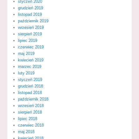
styczeń 2020
grudzień 2019
listopad 2019
październik 2019
wrzesień 2019
sierpień 2019
lipiec 2019
czerwiec 2019
maj 2019
kwiecień 2019
marzec 2019
luty 2019
styczeń 2019
grudzień 2018
listopad 2018
październik 2018
wrzesień 2018
sierpień 2018
lipiec 2018
czerwiec 2018
maj 2018
kwiecień 2018