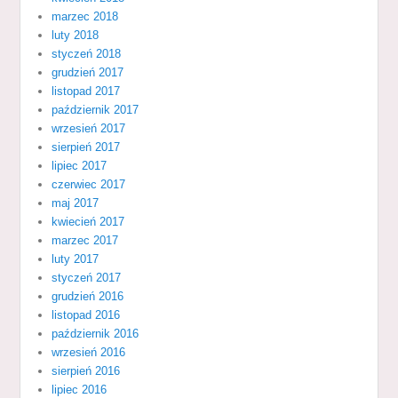
marzec 2018
luty 2018
styczeń 2018
grudzień 2017
listopad 2017
październik 2017
wrzesień 2017
sierpień 2017
lipiec 2017
czerwiec 2017
maj 2017
kwiecień 2017
marzec 2017
luty 2017
styczeń 2017
grudzień 2016
listopad 2016
październik 2016
wrzesień 2016
sierpień 2016
lipiec 2016