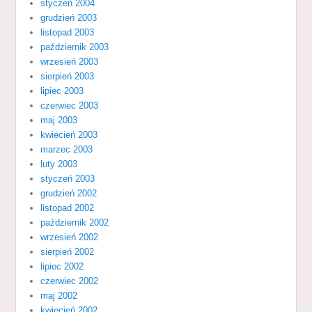
styczeń 2004
grudzień 2003
listopad 2003
październik 2003
wrzesień 2003
sierpień 2003
lipiec 2003
czerwiec 2003
maj 2003
kwiecień 2003
marzec 2003
luty 2003
styczeń 2003
grudzień 2002
listopad 2002
październik 2002
wrzesień 2002
sierpień 2002
lipiec 2002
czerwiec 2002
maj 2002
kwiecień 2002