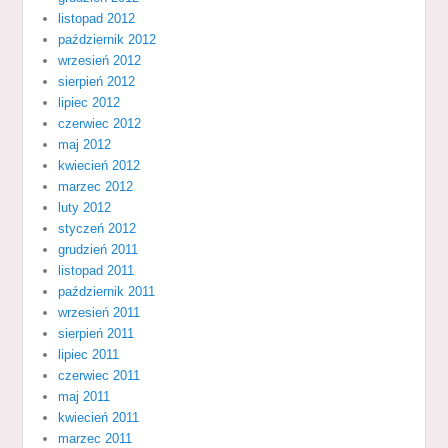
listopad 2012
październik 2012
wrzesień 2012
sierpień 2012
lipiec 2012
czerwiec 2012
maj 2012
kwiecień 2012
marzec 2012
luty 2012
styczeń 2012
grudzień 2011
listopad 2011
październik 2011
wrzesień 2011
sierpień 2011
lipiec 2011
czerwiec 2011
maj 2011
kwiecień 2011
marzec 2011