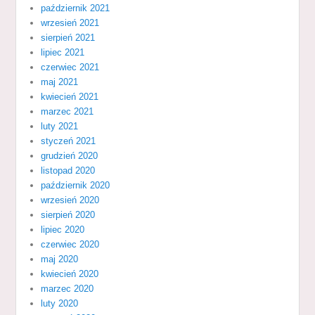
październik 2021
wrzesień 2021
sierpień 2021
lipiec 2021
czerwiec 2021
maj 2021
kwiecień 2021
marzec 2021
luty 2021
styczeń 2021
grudzień 2020
listopad 2020
październik 2020
wrzesień 2020
sierpień 2020
lipiec 2020
czerwiec 2020
maj 2020
kwiecień 2020
marzec 2020
luty 2020