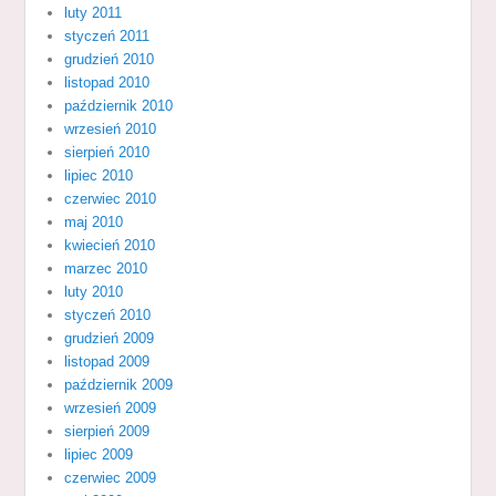
luty 2011
styczeń 2011
grudzień 2010
listopad 2010
październik 2010
wrzesień 2010
sierpień 2010
lipiec 2010
czerwiec 2010
maj 2010
kwiecień 2010
marzec 2010
luty 2010
styczeń 2010
grudzień 2009
listopad 2009
październik 2009
wrzesień 2009
sierpień 2009
lipiec 2009
czerwiec 2009