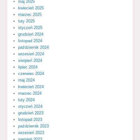
maj 2025
kwiecień 2025
marzec 2025
luty 2025
styczeń 2025
grudzień 2024
listopad 2024
październik 2024
wrzesień 2024
sierpień 2024
lipiec 2024
czerwiec 2024
maj 2024
kwiecień 2024
marzec 2024
luty 2024
styczeń 2024
grudzień 2023
listopad 2023
październik 2023
wrzesień 2023
sierpień 2023