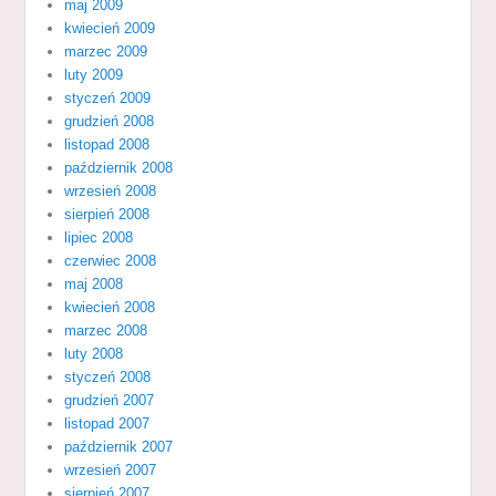
maj 2009
kwiecień 2009
marzec 2009
luty 2009
styczeń 2009
grudzień 2008
listopad 2008
październik 2008
wrzesień 2008
sierpień 2008
lipiec 2008
czerwiec 2008
maj 2008
kwiecień 2008
marzec 2008
luty 2008
styczeń 2008
grudzień 2007
listopad 2007
październik 2007
wrzesień 2007
sierpień 2007