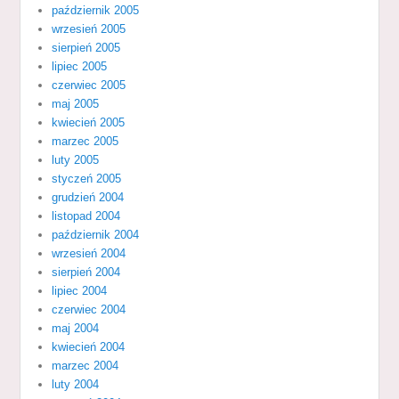
październik 2005
wrzesień 2005
sierpień 2005
lipiec 2005
czerwiec 2005
maj 2005
kwiecień 2005
marzec 2005
luty 2005
styczeń 2005
grudzień 2004
listopad 2004
październik 2004
wrzesień 2004
sierpień 2004
lipiec 2004
czerwiec 2004
maj 2004
kwiecień 2004
marzec 2004
luty 2004