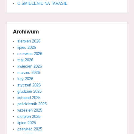
O ŚMIECENIU NA TARASIE
Archiwum
sierpień 2026
lipiec 2026
czerwiec 2026
maj 2026
kwiecień 2026
marzec 2026
luty 2026
styczeń 2026
grudzień 2025
listopad 2025
październik 2025
wrzesień 2025
sierpień 2025
lipiec 2025
czerwiec 2025