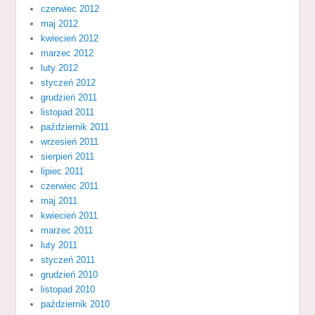
czerwiec 2012
maj 2012
kwiecień 2012
marzec 2012
luty 2012
styczeń 2012
grudzień 2011
listopad 2011
październik 2011
wrzesień 2011
sierpień 2011
lipiec 2011
czerwiec 2011
maj 2011
kwiecień 2011
marzec 2011
luty 2011
styczeń 2011
grudzień 2010
listopad 2010
październik 2010