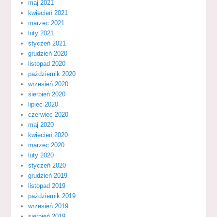
maj 2021
kwiecień 2021
marzec 2021
luty 2021
styczeń 2021
grudzień 2020
listopad 2020
październik 2020
wrzesień 2020
sierpień 2020
lipiec 2020
czerwiec 2020
maj 2020
kwiecień 2020
marzec 2020
luty 2020
styczeń 2020
grudzień 2019
listopad 2019
październik 2019
wrzesień 2019
sierpień 2019