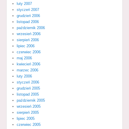
luty 2007
styczeń 2007
grudzień 2006
listopad 2006
październik 2006
wrzesień 2006
sierpień 2006
lipiec 2006
czerwiec 2006
maj 2006
kwiecień 2006
marzec 2006
luty 2006
styczeń 2006
grudzień 2005
listopad 2005
październik 2005
wrzesień 2005
sierpień 2005
lipiec 2005
czerwiec 2005