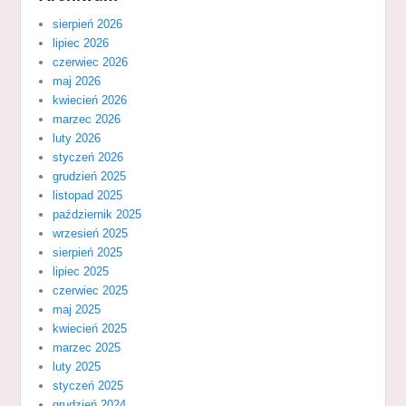
sierpień 2026
lipiec 2026
czerwiec 2026
maj 2026
kwiecień 2026
marzec 2026
luty 2026
styczeń 2026
grudzień 2025
listopad 2025
październik 2025
wrzesień 2025
sierpień 2025
lipiec 2025
czerwiec 2025
maj 2025
kwiecień 2025
marzec 2025
luty 2025
styczeń 2025
grudzień 2024