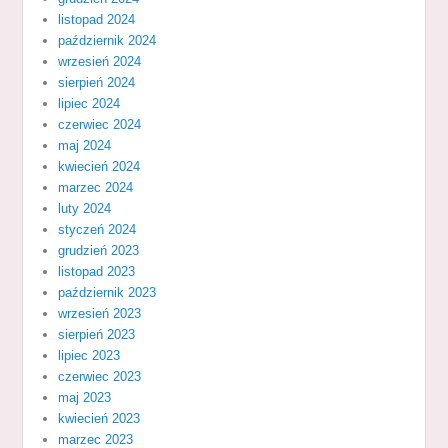
listopad 2024
październik 2024
wrzesień 2024
sierpień 2024
lipiec 2024
czerwiec 2024
maj 2024
kwiecień 2024
marzec 2024
luty 2024
styczeń 2024
grudzień 2023
listopad 2023
październik 2023
wrzesień 2023
sierpień 2023
lipiec 2023
czerwiec 2023
maj 2023
kwiecień 2023
marzec 2023