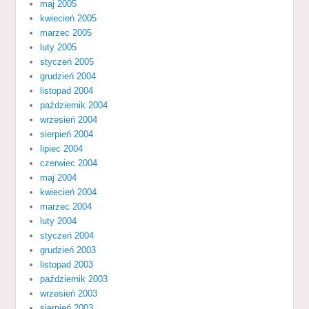
maj 2005
kwiecień 2005
marzec 2005
luty 2005
styczeń 2005
grudzień 2004
listopad 2004
październik 2004
wrzesień 2004
sierpień 2004
lipiec 2004
czerwiec 2004
maj 2004
kwiecień 2004
marzec 2004
luty 2004
styczeń 2004
grudzień 2003
listopad 2003
październik 2003
wrzesień 2003
sierpień 2003