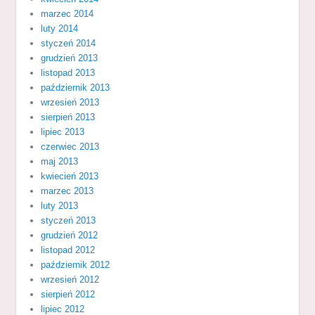
marzec 2014
luty 2014
styczeń 2014
grudzień 2013
listopad 2013
październik 2013
wrzesień 2013
sierpień 2013
lipiec 2013
czerwiec 2013
maj 2013
kwiecień 2013
marzec 2013
luty 2013
styczeń 2013
grudzień 2012
listopad 2012
październik 2012
wrzesień 2012
sierpień 2012
lipiec 2012