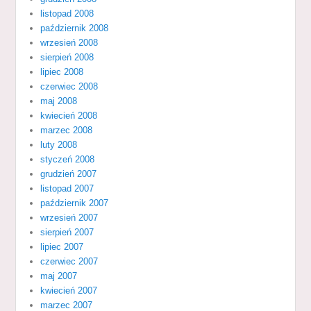
listopad 2008
październik 2008
wrzesień 2008
sierpień 2008
lipiec 2008
czerwiec 2008
maj 2008
kwiecień 2008
marzec 2008
luty 2008
styczeń 2008
grudzień 2007
listopad 2007
październik 2007
wrzesień 2007
sierpień 2007
lipiec 2007
czerwiec 2007
maj 2007
kwiecień 2007
marzec 2007