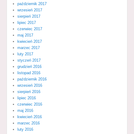
październik 2017
wrzesień 2017
sierpień 2017
lipiec 2017
czerwiec 2017
maj 2017
kwiecień 2017
marzec 2017
luty 2017
styczeń 2017
grudzień 2016
listopad 2016
październik 2016
wrzesień 2016
sierpień 2016
lipiec 2016
czerwiec 2016
maj 2016
kwiecień 2016
marzec 2016
luty 2016