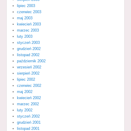
lipiec 2003
czerwiec 2003
maj 2003
kwiecień 2003
marzec 2003
luty 2003
styczeń 2003
grudzień 2002
listopad 2002
październik 2002
wrzesień 2002
sierpień 2002
lipiec 2002
czerwiec 2002
maj 2002
kwiecień 2002
marzec 2002
luty 2002
styczeń 2002
grudzień 2001
listopad 2001