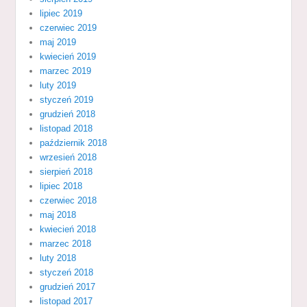
lipiec 2019
czerwiec 2019
maj 2019
kwiecień 2019
marzec 2019
luty 2019
styczeń 2019
grudzień 2018
listopad 2018
październik 2018
wrzesień 2018
sierpień 2018
lipiec 2018
czerwiec 2018
maj 2018
kwiecień 2018
marzec 2018
luty 2018
styczeń 2018
grudzień 2017
listopad 2017