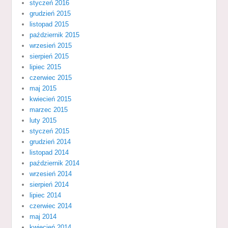
styczeń 2016
grudzień 2015
listopad 2015
październik 2015
wrzesień 2015
sierpień 2015
lipiec 2015
czerwiec 2015
maj 2015
kwiecień 2015
marzec 2015
luty 2015
styczeń 2015
grudzień 2014
listopad 2014
październik 2014
wrzesień 2014
sierpień 2014
lipiec 2014
czerwiec 2014
maj 2014
kwiecień 2014