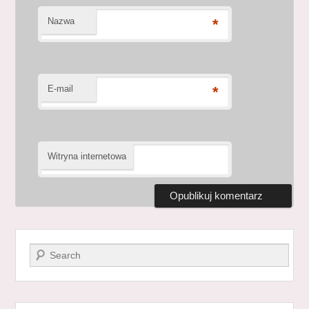
Nazwa
*
E-mail
*
Witryna internetowa
Szukaj