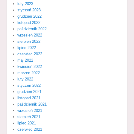
luty 2023
styczeń 2023
grudzień 2022
listopad 2022
październik 2022
wrzesień 2022
sierpień 2022
lipiec 2022
czerwiec 2022
maj 2022
kwiecień 2022
marzec 2022
luty 2022
styczeń 2022
grudzień 2021
listopad 2021
październik 2021
wrzesień 2021
sierpień 2021
lipiec 2021
czerwiec 2021