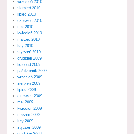
wrzesień 2010
sierpień 2010
lipiec 2010
czerwiec 2010
maj 2010
kwiecień 2010
marzec 2010
luty 2010
styczeń 2010
grudzień 2009
listopad 2009
październik 2009
wrzesień 2009
sierpień 2009
lipiec 2009
czerwiec 2009
maj 2009
kwiecień 2009
marzec 2009
luty 2009
styczeń 2009
grudzień 2008