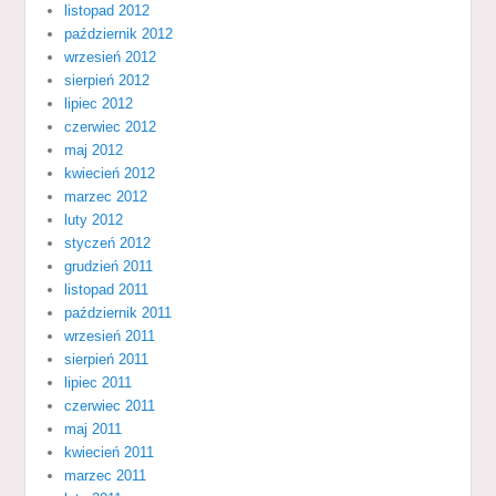
listopad 2012
październik 2012
wrzesień 2012
sierpień 2012
lipiec 2012
czerwiec 2012
maj 2012
kwiecień 2012
marzec 2012
luty 2012
styczeń 2012
grudzień 2011
listopad 2011
październik 2011
wrzesień 2011
sierpień 2011
lipiec 2011
czerwiec 2011
maj 2011
kwiecień 2011
marzec 2011