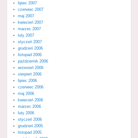
lipiec 2007
czerwiec 2007
maj 2007
kwiecień 2007
marzec 2007
luty 2007
styczeń 2007
grudzień 2006
listopad 2006
październik 2006
wrzesień 2006
sierpień 2006
lipiec 2006
czerwiec 2006
maj 2006
kwiecień 2006
marzec 2006
luty 2006
styczeń 2006
grudzień 2005
listopad 2005