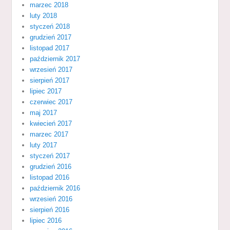
marzec 2018
luty 2018
styczeń 2018
grudzień 2017
listopad 2017
październik 2017
wrzesień 2017
sierpień 2017
lipiec 2017
czerwiec 2017
maj 2017
kwiecień 2017
marzec 2017
luty 2017
styczeń 2017
grudzień 2016
listopad 2016
październik 2016
wrzesień 2016
sierpień 2016
lipiec 2016