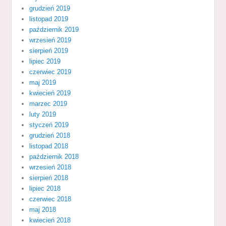
grudzień 2019
listopad 2019
październik 2019
wrzesień 2019
sierpień 2019
lipiec 2019
czerwiec 2019
maj 2019
kwiecień 2019
marzec 2019
luty 2019
styczeń 2019
grudzień 2018
listopad 2018
październik 2018
wrzesień 2018
sierpień 2018
lipiec 2018
czerwiec 2018
maj 2018
kwiecień 2018