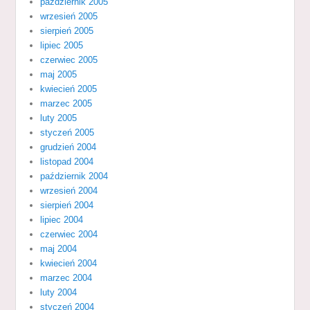
październik 2005
wrzesień 2005
sierpień 2005
lipiec 2005
czerwiec 2005
maj 2005
kwiecień 2005
marzec 2005
luty 2005
styczeń 2005
grudzień 2004
listopad 2004
październik 2004
wrzesień 2004
sierpień 2004
lipiec 2004
czerwiec 2004
maj 2004
kwiecień 2004
marzec 2004
luty 2004
styczeń 2004