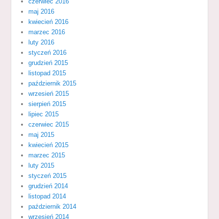
czerwiec 2016
maj 2016
kwiecień 2016
marzec 2016
luty 2016
styczeń 2016
grudzień 2015
listopad 2015
październik 2015
wrzesień 2015
sierpień 2015
lipiec 2015
czerwiec 2015
maj 2015
kwiecień 2015
marzec 2015
luty 2015
styczeń 2015
grudzień 2014
listopad 2014
październik 2014
wrzesień 2014