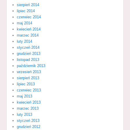
sierpień 2014
lipiec 2014
czerwiec 2014
maj 2014
kwiecień 2014
marzec 2014
luty 2014
styczeń 2014
grudzień 2013
listopad 2013
październik 2013
wrzesień 2013
sierpień 2013
lipiec 2013
czerwiec 2013
maj 2013
kwiecień 2013
marzec 2013
luty 2013
styczeń 2013
grudzień 2012