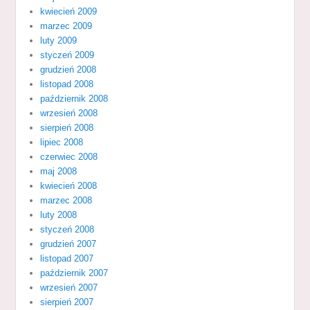
kwiecień 2009
marzec 2009
luty 2009
styczeń 2009
grudzień 2008
listopad 2008
październik 2008
wrzesień 2008
sierpień 2008
lipiec 2008
czerwiec 2008
maj 2008
kwiecień 2008
marzec 2008
luty 2008
styczeń 2008
grudzień 2007
listopad 2007
październik 2007
wrzesień 2007
sierpień 2007