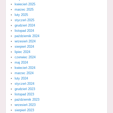
kwiecień 2025
marzec 2025
luty 2025
styczeń 2025
grudzień 2024
listopad 2024
październik 2024
wrzesień 2024
sierpień 2024
lipiec 2024
czerwiec 2024
maj 2024
kwiecień 2024
marzec 2024
luty 2024
styczeń 2024
grudzień 2023
listopad 2023
październik 2023
wrzesień 2023
sierpień 2023