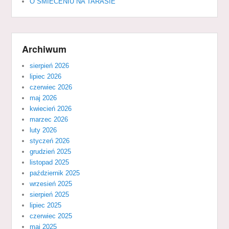
O ŚMIECENIU NA TARASIE
Archiwum
sierpień 2026
lipiec 2026
czerwiec 2026
maj 2026
kwiecień 2026
marzec 2026
luty 2026
styczeń 2026
grudzień 2025
listopad 2025
październik 2025
wrzesień 2025
sierpień 2025
lipiec 2025
czerwiec 2025
maj 2025