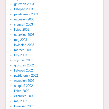
grudzień 2003
listopad 2003
październik 2003
wrzesień 2003
sierpień 2003
lipiec 2003
czerwiec 2003
maj 2003
kwiecień 2003
marzec 2003
luty 2003
styczeń 2003
grudzień 2002
listopad 2002
październik 2002
wrzesień 2002
sierpień 2002
lipiec 2002
czerwiec 2002
maj 2002
kwiecień 2002