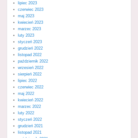
lipiec 2023
czerwiec 2023
maj 2023
kwiecień 2023
marzec 2023
luty 2023
styczeń 2023
grudzień 2022
listopad 2022
październik 2022
wrzesień 2022
sierpień 2022
lipiec 2022
czerwiec 2022
maj 2022
kwiecień 2022
marzec 2022
luty 2022
styczeń 2022
grudzień 2021
listopad 2021