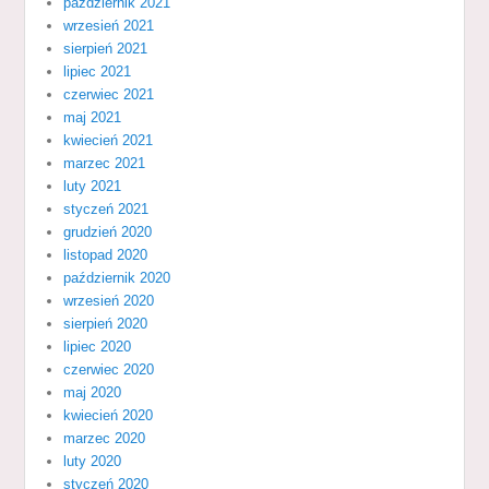
październik 2021
wrzesień 2021
sierpień 2021
lipiec 2021
czerwiec 2021
maj 2021
kwiecień 2021
marzec 2021
luty 2021
styczeń 2021
grudzień 2020
listopad 2020
październik 2020
wrzesień 2020
sierpień 2020
lipiec 2020
czerwiec 2020
maj 2020
kwiecień 2020
marzec 2020
luty 2020
styczeń 2020