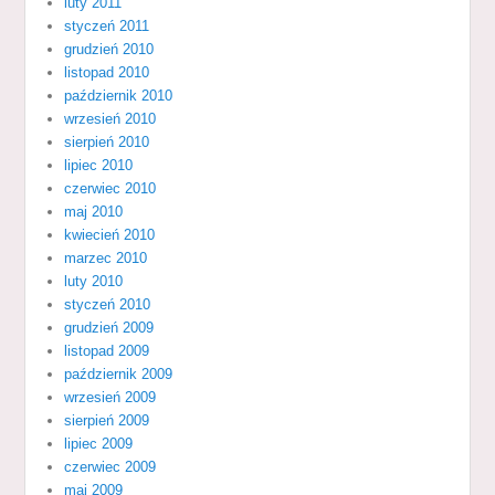
luty 2011
styczeń 2011
grudzień 2010
listopad 2010
październik 2010
wrzesień 2010
sierpień 2010
lipiec 2010
czerwiec 2010
maj 2010
kwiecień 2010
marzec 2010
luty 2010
styczeń 2010
grudzień 2009
listopad 2009
październik 2009
wrzesień 2009
sierpień 2009
lipiec 2009
czerwiec 2009
maj 2009