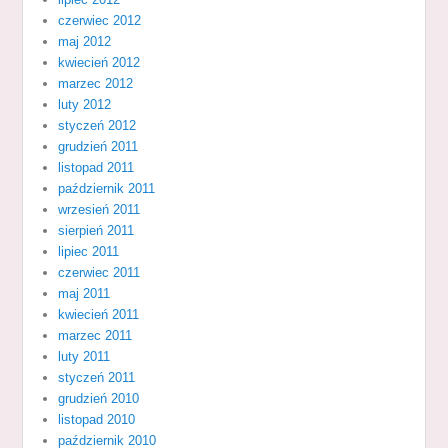
czerwiec 2012
maj 2012
kwiecień 2012
marzec 2012
luty 2012
styczeń 2012
grudzień 2011
listopad 2011
październik 2011
wrzesień 2011
sierpień 2011
lipiec 2011
czerwiec 2011
maj 2011
kwiecień 2011
marzec 2011
luty 2011
styczeń 2011
grudzień 2010
listopad 2010
październik 2010