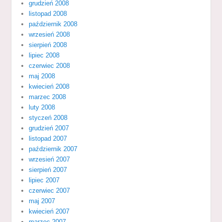
grudzień 2008
listopad 2008
październik 2008
wrzesień 2008
sierpień 2008
lipiec 2008
czerwiec 2008
maj 2008
kwiecień 2008
marzec 2008
luty 2008
styczeń 2008
grudzień 2007
listopad 2007
październik 2007
wrzesień 2007
sierpień 2007
lipiec 2007
czerwiec 2007
maj 2007
kwiecień 2007
marzec 2007