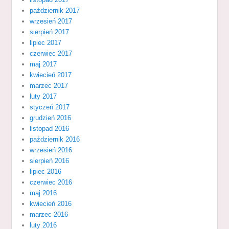
październik 2017
wrzesień 2017
sierpień 2017
lipiec 2017
czerwiec 2017
maj 2017
kwiecień 2017
marzec 2017
luty 2017
styczeń 2017
grudzień 2016
listopad 2016
październik 2016
wrzesień 2016
sierpień 2016
lipiec 2016
czerwiec 2016
maj 2016
kwiecień 2016
marzec 2016
luty 2016