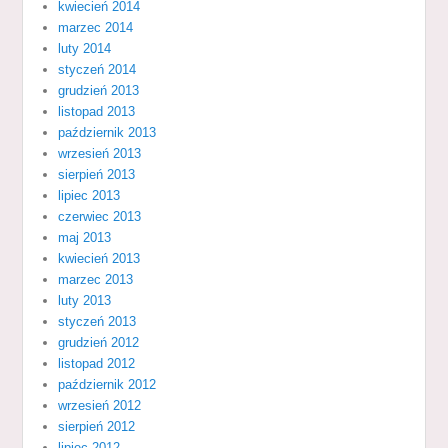
kwiecień 2014
marzec 2014
luty 2014
styczeń 2014
grudzień 2013
listopad 2013
październik 2013
wrzesień 2013
sierpień 2013
lipiec 2013
czerwiec 2013
maj 2013
kwiecień 2013
marzec 2013
luty 2013
styczeń 2013
grudzień 2012
listopad 2012
październik 2012
wrzesień 2012
sierpień 2012
lipiec 2012