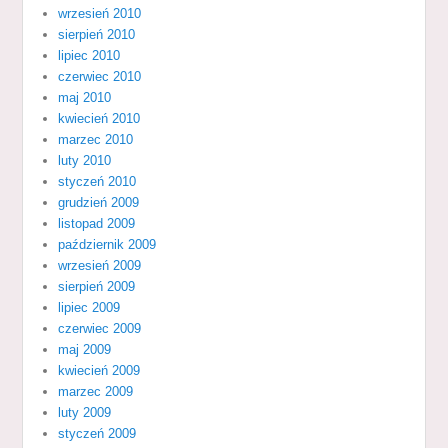
wrzesień 2010
sierpień 2010
lipiec 2010
czerwiec 2010
maj 2010
kwiecień 2010
marzec 2010
luty 2010
styczeń 2010
grudzień 2009
listopad 2009
październik 2009
wrzesień 2009
sierpień 2009
lipiec 2009
czerwiec 2009
maj 2009
kwiecień 2009
marzec 2009
luty 2009
styczeń 2009