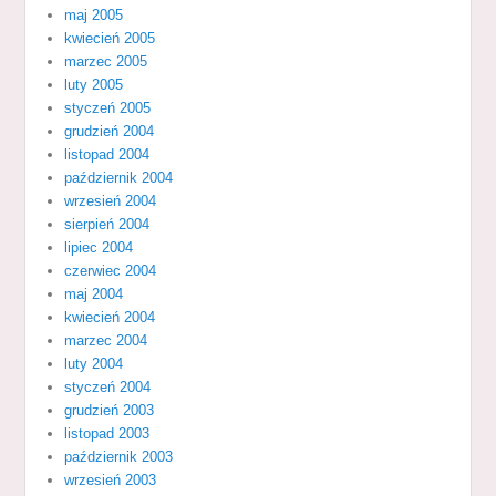
maj 2005
kwiecień 2005
marzec 2005
luty 2005
styczeń 2005
grudzień 2004
listopad 2004
październik 2004
wrzesień 2004
sierpień 2004
lipiec 2004
czerwiec 2004
maj 2004
kwiecień 2004
marzec 2004
luty 2004
styczeń 2004
grudzień 2003
listopad 2003
październik 2003
wrzesień 2003