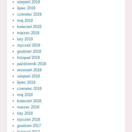
sierpień 2019
lipiec 2019
czerwiec 2019
maj 2019
kwiecień 2019
marzec 2019
luty 2019
styczeń 2019
grudzień 2018
listopad 2018
październik 2018
wrzesień 2018
sierpień 2018
lipiec 2018
czerwiec 2018
maj 2018
kwiecień 2018
marzec 2018
luty 2018
styczeń 2018
grudzień 2017
listopad 2017