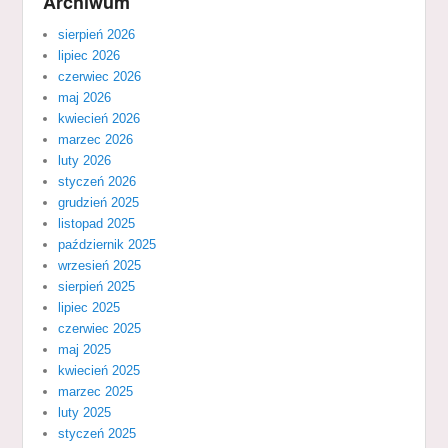
Archiwum
sierpień 2026
lipiec 2026
czerwiec 2026
maj 2026
kwiecień 2026
marzec 2026
luty 2026
styczeń 2026
grudzień 2025
listopad 2025
październik 2025
wrzesień 2025
sierpień 2025
lipiec 2025
czerwiec 2025
maj 2025
kwiecień 2025
marzec 2025
luty 2025
styczeń 2025