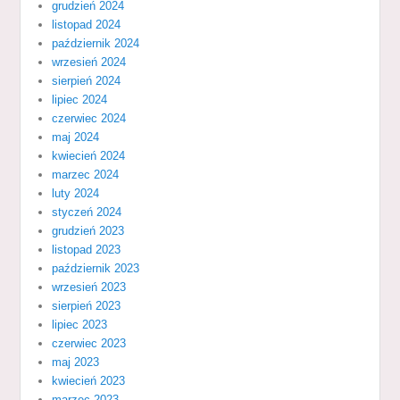
grudzień 2024
listopad 2024
październik 2024
wrzesień 2024
sierpień 2024
lipiec 2024
czerwiec 2024
maj 2024
kwiecień 2024
marzec 2024
luty 2024
styczeń 2024
grudzień 2023
listopad 2023
październik 2023
wrzesień 2023
sierpień 2023
lipiec 2023
czerwiec 2023
maj 2023
kwiecień 2023
marzec 2023