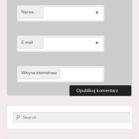
Nazwa
*
E-mail
*
Witryna internetowa
Szukaj