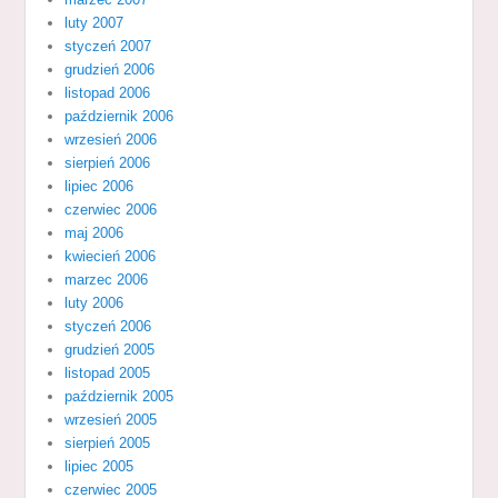
luty 2007
styczeń 2007
grudzień 2006
listopad 2006
październik 2006
wrzesień 2006
sierpień 2006
lipiec 2006
czerwiec 2006
maj 2006
kwiecień 2006
marzec 2006
luty 2006
styczeń 2006
grudzień 2005
listopad 2005
październik 2005
wrzesień 2005
sierpień 2005
lipiec 2005
czerwiec 2005