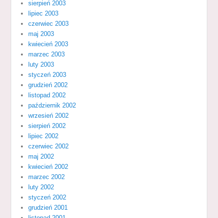
sierpień 2003
lipiec 2003
czerwiec 2003
maj 2003
kwiecień 2003
marzec 2003
luty 2003
styczeń 2003
grudzień 2002
listopad 2002
październik 2002
wrzesień 2002
sierpień 2002
lipiec 2002
czerwiec 2002
maj 2002
kwiecień 2002
marzec 2002
luty 2002
styczeń 2002
grudzień 2001
listopad 2001