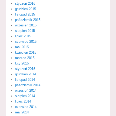
styczeń 2016
grudzień 2015
listopad 2015
październik 2015
wrzesień 2015
sierpień 2015
lipiec 2015
czerwiec 2015
maj 2015
kwiecień 2015
marzec 2015
luty 2015
styczeń 2015
grudzień 2014
listopad 2014
październik 2014
wrzesień 2014
sierpień 2014
lipiec 2014
czerwiec 2014
maj 2014