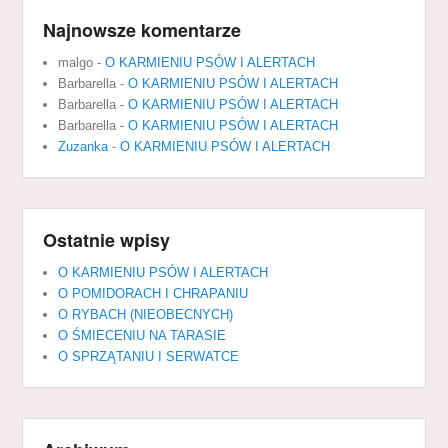
Najnowsze komentarze
malgo
-
O KARMIENIU PSÓW I ALERTACH
Barbarella
-
O KARMIENIU PSÓW I ALERTACH
Barbarella
-
O KARMIENIU PSÓW I ALERTACH
Barbarella
-
O KARMIENIU PSÓW I ALERTACH
Zuzanka
-
O KARMIENIU PSÓW I ALERTACH
Ostatnie wpisy
O KARMIENIU PSÓW I ALERTACH
O POMIDORACH I CHRAPANIU
O RYBACH (NIEOBECNYCH)
O ŚMIECENIU NA TARASIE
O SPRZĄTANIU I SERWATCE