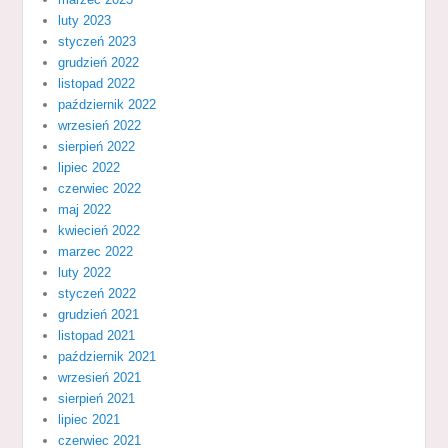
luty 2023
styczeń 2023
grudzień 2022
listopad 2022
październik 2022
wrzesień 2022
sierpień 2022
lipiec 2022
czerwiec 2022
maj 2022
kwiecień 2022
marzec 2022
luty 2022
styczeń 2022
grudzień 2021
listopad 2021
październik 2021
wrzesień 2021
sierpień 2021
lipiec 2021
czerwiec 2021