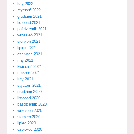
luty 2022
styczeń 2022
grudzień 2021
listopad 2021
październik 2021
wrzesień 2021
sierpień 2021
lipiec 2021
czerwiec 2021
maj 2021
kwiecień 2021
marzec 2021
luty 2021
styczeń 2021
grudzień 2020
listopad 2020
październik 2020
wrzesień 2020
sierpień 2020
lipiec 2020
czerwiec 2020