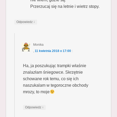
Przerzucaj się na letnie i wietrz stopy.
↓
Odpowiedz
Monika
,
11 kwietnia 2018 o 17:00
:
Ha, ja poszukując trampki właśnie
znalazłam śniegowce. Skrzętnie
schowane rok temu, co się ich
naszukalam w tegoroczne obchody
mrozy, to moje
↓
Odpowiedz