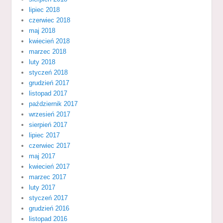
lipiec 2018
czerwiec 2018
maj 2018
kwiecień 2018
marzec 2018
luty 2018
styczeń 2018
grudzień 2017
listopad 2017
październik 2017
wrzesień 2017
sierpień 2017
lipiec 2017
czerwiec 2017
maj 2017
kwiecień 2017
marzec 2017
luty 2017
styczeń 2017
grudzień 2016
listopad 2016