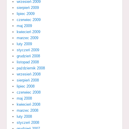
wrzesień 2009
sierpień 2009
lipiec 2009
czerwiec 2009
maj 2009
kwiecień 2009
marzec 2009
luty 2009
styczeń 2009
grudzień 2008
listopad 2008
październik 2008
wrzesień 2008
sierpień 2008
lipiec 2008
czerwiec 2008
maj 2008
kwiecień 2008
marzec 2008
luty 2008
styczeń 2008
grudzień 2007