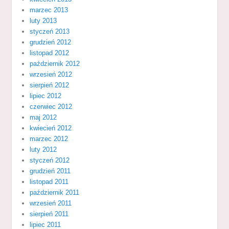
marzec 2013
luty 2013
styczeń 2013
grudzień 2012
listopad 2012
październik 2012
wrzesień 2012
sierpień 2012
lipiec 2012
czerwiec 2012
maj 2012
kwiecień 2012
marzec 2012
luty 2012
styczeń 2012
grudzień 2011
listopad 2011
październik 2011
wrzesień 2011
sierpień 2011
lipiec 2011