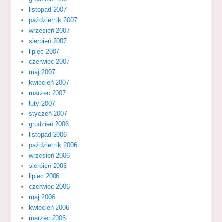
listopad 2007
październik 2007
wrzesień 2007
sierpień 2007
lipiec 2007
czerwiec 2007
maj 2007
kwiecień 2007
marzec 2007
luty 2007
styczeń 2007
grudzień 2006
listopad 2006
październik 2006
wrzesień 2006
sierpień 2006
lipiec 2006
czerwiec 2006
maj 2006
kwiecień 2006
marzec 2006