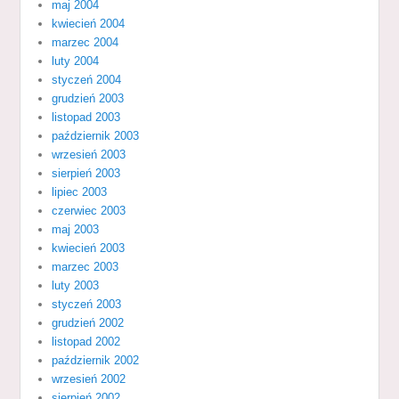
maj 2004
kwiecień 2004
marzec 2004
luty 2004
styczeń 2004
grudzień 2003
listopad 2003
październik 2003
wrzesień 2003
sierpień 2003
lipiec 2003
czerwiec 2003
maj 2003
kwiecień 2003
marzec 2003
luty 2003
styczeń 2003
grudzień 2002
listopad 2002
październik 2002
wrzesień 2002
sierpień 2002