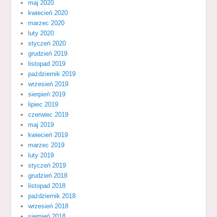
maj 2020
kwiecień 2020
marzec 2020
luty 2020
styczeń 2020
grudzień 2019
listopad 2019
październik 2019
wrzesień 2019
sierpień 2019
lipiec 2019
czerwiec 2019
maj 2019
kwiecień 2019
marzec 2019
luty 2019
styczeń 2019
grudzień 2018
listopad 2018
październik 2018
wrzesień 2018
sierpień 2018