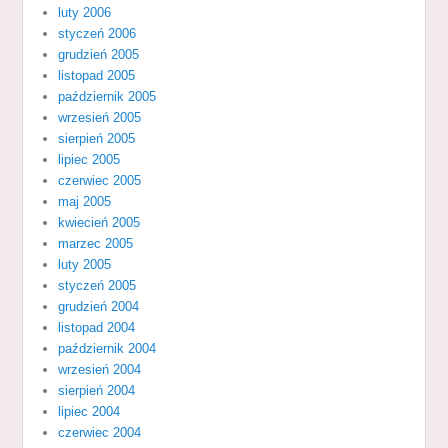
luty 2006
styczeń 2006
grudzień 2005
listopad 2005
październik 2005
wrzesień 2005
sierpień 2005
lipiec 2005
czerwiec 2005
maj 2005
kwiecień 2005
marzec 2005
luty 2005
styczeń 2005
grudzień 2004
listopad 2004
październik 2004
wrzesień 2004
sierpień 2004
lipiec 2004
czerwiec 2004