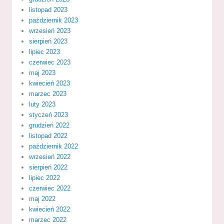
listopad 2023
październik 2023
wrzesień 2023
sierpień 2023
lipiec 2023
czerwiec 2023
maj 2023
kwiecień 2023
marzec 2023
luty 2023
styczeń 2023
grudzień 2022
listopad 2022
październik 2022
wrzesień 2022
sierpień 2022
lipiec 2022
czerwiec 2022
maj 2022
kwiecień 2022
marzec 2022