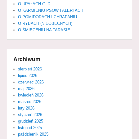
O UPAŁACH C. D.
O KARMIENIU PSÓW I ALERTACH
O POMIDORACH I CHRAPANIU
O RYBACH (NIEOBECNYCH)
O ŚMIECENIU NA TARASIE
Archiwum
sierpień 2026
lipiec 2026
czerwiec 2026
maj 2026
kwiecień 2026
marzec 2026
luty 2026
styczeń 2026
grudzień 2025
listopad 2025
październik 2025