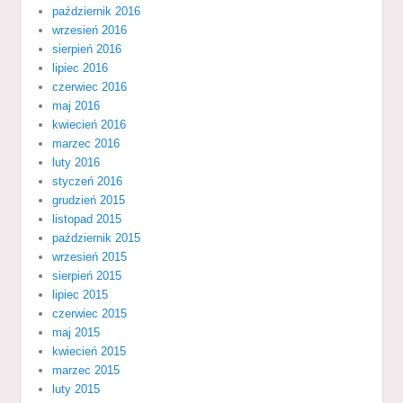
październik 2016
wrzesień 2016
sierpień 2016
lipiec 2016
czerwiec 2016
maj 2016
kwiecień 2016
marzec 2016
luty 2016
styczeń 2016
grudzień 2015
listopad 2015
październik 2015
wrzesień 2015
sierpień 2015
lipiec 2015
czerwiec 2015
maj 2015
kwiecień 2015
marzec 2015
luty 2015