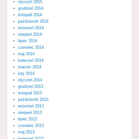
styczeń 2015
grudzień 2014
listopad 2014
październik 2014
wrzesień 2014
sierpień 2014
lipiec 2014
czerwiec 2014
maj 2014
kwiecień 2014
marzec 2014
luty 2014
styczeń 2014
grudzień 2013
listopad 2013
październik 2013
wrzesień 2013
sierpień 2013
lipiec 2013
czerwiec 2013
maj 2013
kwiecień 2013