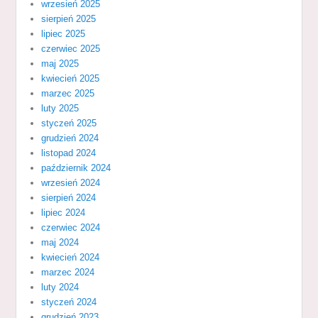
wrzesień 2025
sierpień 2025
lipiec 2025
czerwiec 2025
maj 2025
kwiecień 2025
marzec 2025
luty 2025
styczeń 2025
grudzień 2024
listopad 2024
październik 2024
wrzesień 2024
sierpień 2024
lipiec 2024
czerwiec 2024
maj 2024
kwiecień 2024
marzec 2024
luty 2024
styczeń 2024
grudzień 2023