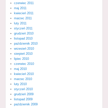
czerwiec 2011
maj 2011
kwiecień 2011
marzec 2011
luty 2011
styczeń 2011
grudzień 2010
listopad 2010
październik 2010
wrzesień 2010
sierpień 2010
lipiec 2010
czerwiec 2010
maj 2010
kwiecień 2010
marzec 2010
luty 2010
styczeń 2010
grudzień 2009
listopad 2009
październik 2009