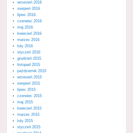
wrzesień 2016
sierpień 2016
lipiec 2016
czerwiec 2016
maj 2016
kwiecień 2016
marzec 2016
luty 2016
styczeń 2016
grudzień 2015
listopad 2015
październik 2015
wrzesień 2015
sierpień 2015
lipiec 2015
czerwiec 2015
maj 2015
kwiecień 2015
marzec 2015
luty 2015
styczeń 2015