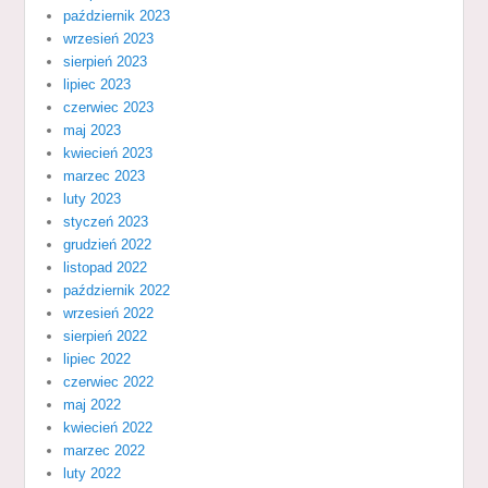
październik 2023
wrzesień 2023
sierpień 2023
lipiec 2023
czerwiec 2023
maj 2023
kwiecień 2023
marzec 2023
luty 2023
styczeń 2023
grudzień 2022
listopad 2022
październik 2022
wrzesień 2022
sierpień 2022
lipiec 2022
czerwiec 2022
maj 2022
kwiecień 2022
marzec 2022
luty 2022