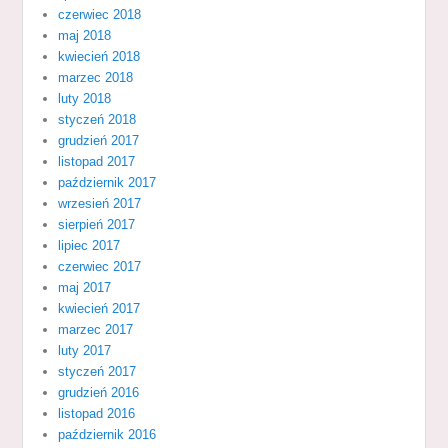
czerwiec 2018
maj 2018
kwiecień 2018
marzec 2018
luty 2018
styczeń 2018
grudzień 2017
listopad 2017
październik 2017
wrzesień 2017
sierpień 2017
lipiec 2017
czerwiec 2017
maj 2017
kwiecień 2017
marzec 2017
luty 2017
styczeń 2017
grudzień 2016
listopad 2016
październik 2016