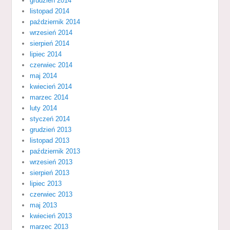
grudzień 2014
listopad 2014
październik 2014
wrzesień 2014
sierpień 2014
lipiec 2014
czerwiec 2014
maj 2014
kwiecień 2014
marzec 2014
luty 2014
styczeń 2014
grudzień 2013
listopad 2013
październik 2013
wrzesień 2013
sierpień 2013
lipiec 2013
czerwiec 2013
maj 2013
kwiecień 2013
marzec 2013