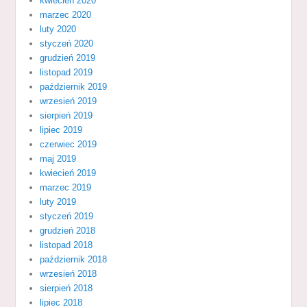
kwiecień 2020
marzec 2020
luty 2020
styczeń 2020
grudzień 2019
listopad 2019
październik 2019
wrzesień 2019
sierpień 2019
lipiec 2019
czerwiec 2019
maj 2019
kwiecień 2019
marzec 2019
luty 2019
styczeń 2019
grudzień 2018
listopad 2018
październik 2018
wrzesień 2018
sierpień 2018
lipiec 2018