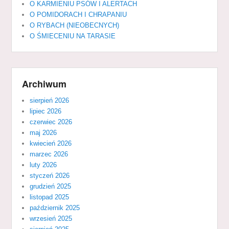
O KARMIENIU PSÓW I ALERTACH
O POMIDORACH I CHRAPANIU
O RYBACH (NIEOBECNYCH)
O ŚMIECENIU NA TARASIE
Archiwum
sierpień 2026
lipiec 2026
czerwiec 2026
maj 2026
kwiecień 2026
marzec 2026
luty 2026
styczeń 2026
grudzień 2025
listopad 2025
październik 2025
wrzesień 2025