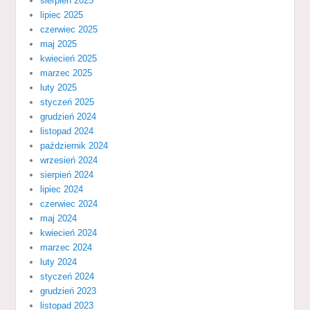
sierpień 2025
lipiec 2025
czerwiec 2025
maj 2025
kwiecień 2025
marzec 2025
luty 2025
styczeń 2025
grudzień 2024
listopad 2024
październik 2024
wrzesień 2024
sierpień 2024
lipiec 2024
czerwiec 2024
maj 2024
kwiecień 2024
marzec 2024
luty 2024
styczeń 2024
grudzień 2023
listopad 2023