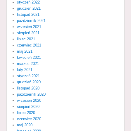
styczeń 2022
grudzień 2021
listopad 2021
październik 2021
wrzesień 2021
sierpień 2021
lipiec 2021
czerwiec 2021
maj 2021
kwiecień 2021
marzec 2021
luty 2021
styczeń 2021
grudzień 2020
listopad 2020
październik 2020
wrzesień 2020
sierpień 2020
lipiec 2020
czerwiec 2020
maj 2020