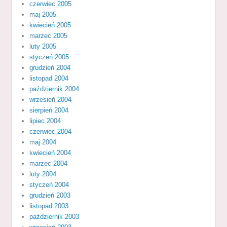
czerwiec 2005
maj 2005
kwiecień 2005
marzec 2005
luty 2005
styczeń 2005
grudzień 2004
listopad 2004
październik 2004
wrzesień 2004
sierpień 2004
lipiec 2004
czerwiec 2004
maj 2004
kwiecień 2004
marzec 2004
luty 2004
styczeń 2004
grudzień 2003
listopad 2003
październik 2003