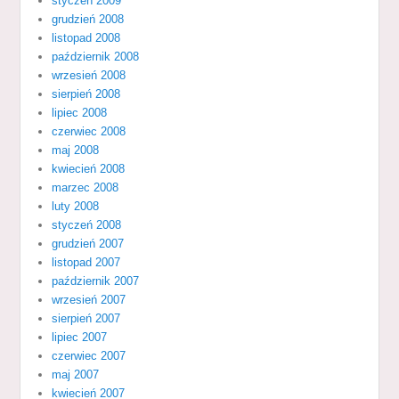
styczeń 2009
grudzień 2008
listopad 2008
październik 2008
wrzesień 2008
sierpień 2008
lipiec 2008
czerwiec 2008
maj 2008
kwiecień 2008
marzec 2008
luty 2008
styczeń 2008
grudzień 2007
listopad 2007
październik 2007
wrzesień 2007
sierpień 2007
lipiec 2007
czerwiec 2007
maj 2007
kwiecień 2007