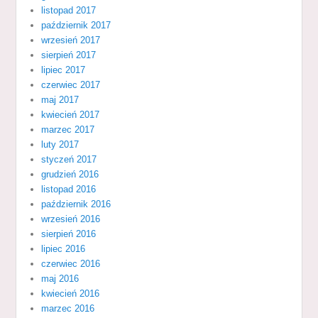
listopad 2017
październik 2017
wrzesień 2017
sierpień 2017
lipiec 2017
czerwiec 2017
maj 2017
kwiecień 2017
marzec 2017
luty 2017
styczeń 2017
grudzień 2016
listopad 2016
październik 2016
wrzesień 2016
sierpień 2016
lipiec 2016
czerwiec 2016
maj 2016
kwiecień 2016
marzec 2016