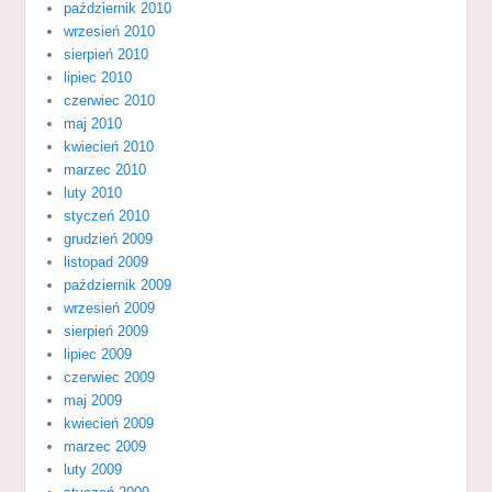
październik 2010
wrzesień 2010
sierpień 2010
lipiec 2010
czerwiec 2010
maj 2010
kwiecień 2010
marzec 2010
luty 2010
styczeń 2010
grudzień 2009
listopad 2009
październik 2009
wrzesień 2009
sierpień 2009
lipiec 2009
czerwiec 2009
maj 2009
kwiecień 2009
marzec 2009
luty 2009