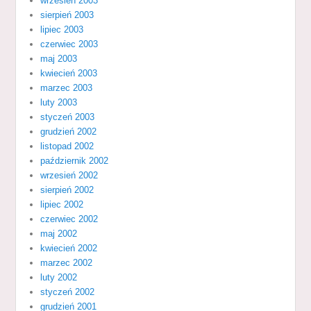
wrzesień 2003
sierpień 2003
lipiec 2003
czerwiec 2003
maj 2003
kwiecień 2003
marzec 2003
luty 2003
styczeń 2003
grudzień 2002
listopad 2002
październik 2002
wrzesień 2002
sierpień 2002
lipiec 2002
czerwiec 2002
maj 2002
kwiecień 2002
marzec 2002
luty 2002
styczeń 2002
grudzień 2001