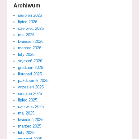
Archiwum
sierpień 2026
lipiec 2026
czerwiec 2026
maj 2026
kwiecień 2026
marzec 2026
luty 2026
styczeń 2026
grudzień 2025
listopad 2025
październik 2025
wrzesień 2025
sierpień 2025
lipiec 2025
czerwiec 2025
maj 2025
kwiecień 2025
marzec 2025
luty 2025