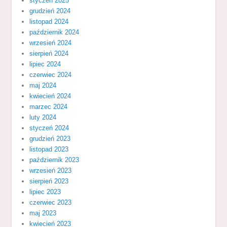
styczeń 2025
grudzień 2024
listopad 2024
październik 2024
wrzesień 2024
sierpień 2024
lipiec 2024
czerwiec 2024
maj 2024
kwiecień 2024
marzec 2024
luty 2024
styczeń 2024
grudzień 2023
listopad 2023
październik 2023
wrzesień 2023
sierpień 2023
lipiec 2023
czerwiec 2023
maj 2023
kwiecień 2023