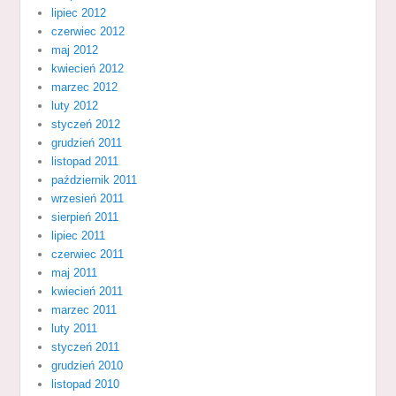
lipiec 2012
czerwiec 2012
maj 2012
kwiecień 2012
marzec 2012
luty 2012
styczeń 2012
grudzień 2011
listopad 2011
październik 2011
wrzesień 2011
sierpień 2011
lipiec 2011
czerwiec 2011
maj 2011
kwiecień 2011
marzec 2011
luty 2011
styczeń 2011
grudzień 2010
listopad 2010