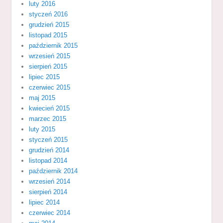
luty 2016
styczeń 2016
grudzień 2015
listopad 2015
październik 2015
wrzesień 2015
sierpień 2015
lipiec 2015
czerwiec 2015
maj 2015
kwiecień 2015
marzec 2015
luty 2015
styczeń 2015
grudzień 2014
listopad 2014
październik 2014
wrzesień 2014
sierpień 2014
lipiec 2014
czerwiec 2014