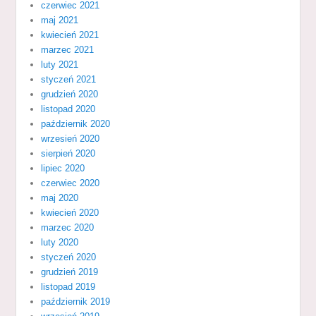
czerwiec 2021
maj 2021
kwiecień 2021
marzec 2021
luty 2021
styczeń 2021
grudzień 2020
listopad 2020
październik 2020
wrzesień 2020
sierpień 2020
lipiec 2020
czerwiec 2020
maj 2020
kwiecień 2020
marzec 2020
luty 2020
styczeń 2020
grudzień 2019
listopad 2019
październik 2019