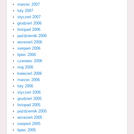
marzec 2007
luty 2007
styczeń 2007
grudzień 2006
listopad 2006
październik 2006
wrzesień 2006
sierpień 2006
lipiec 2006
czerwiec 2006
maj 2006
kwiecień 2006
marzec 2006
luty 2006
styczeń 2006
grudzień 2005
listopad 2005
październik 2005
wrzesień 2005
sierpień 2005
lipiec 2005