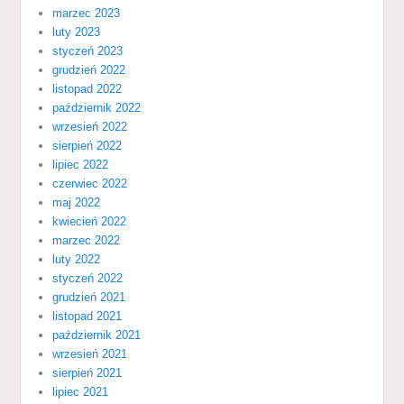
marzec 2023
luty 2023
styczeń 2023
grudzień 2022
listopad 2022
październik 2022
wrzesień 2022
sierpień 2022
lipiec 2022
czerwiec 2022
maj 2022
kwiecień 2022
marzec 2022
luty 2022
styczeń 2022
grudzień 2021
listopad 2021
październik 2021
wrzesień 2021
sierpień 2021
lipiec 2021