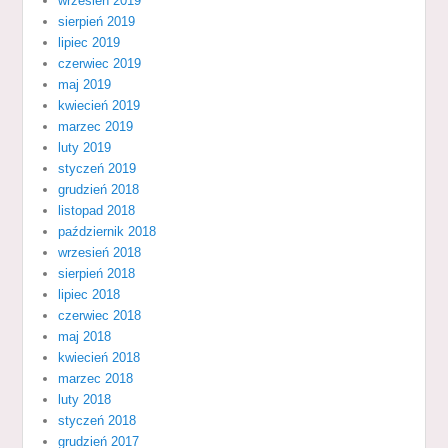
wrzesień 2019
sierpień 2019
lipiec 2019
czerwiec 2019
maj 2019
kwiecień 2019
marzec 2019
luty 2019
styczeń 2019
grudzień 2018
listopad 2018
październik 2018
wrzesień 2018
sierpień 2018
lipiec 2018
czerwiec 2018
maj 2018
kwiecień 2018
marzec 2018
luty 2018
styczeń 2018
grudzień 2017