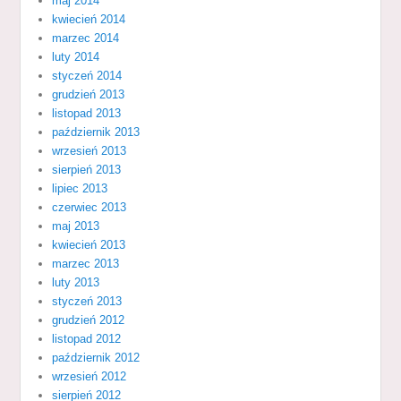
maj 2014
kwiecień 2014
marzec 2014
luty 2014
styczeń 2014
grudzień 2013
listopad 2013
październik 2013
wrzesień 2013
sierpień 2013
lipiec 2013
czerwiec 2013
maj 2013
kwiecień 2013
marzec 2013
luty 2013
styczeń 2013
grudzień 2012
listopad 2012
październik 2012
wrzesień 2012
sierpień 2012