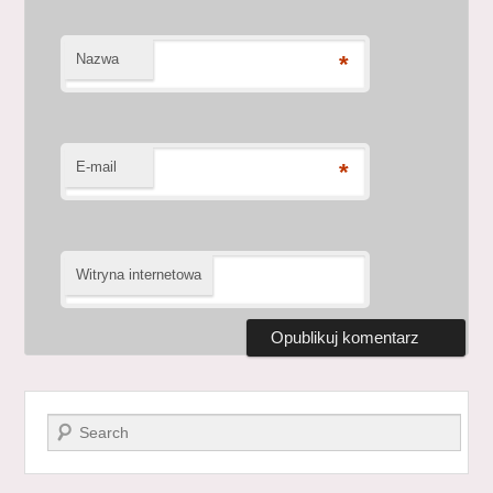
Nazwa
*
E-mail
*
Witryna internetowa
Szukaj