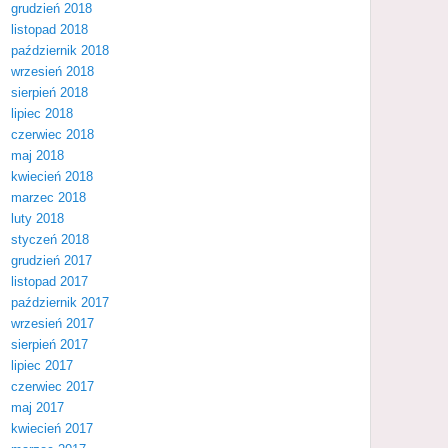
grudzień 2018
listopad 2018
październik 2018
wrzesień 2018
sierpień 2018
lipiec 2018
czerwiec 2018
maj 2018
kwiecień 2018
marzec 2018
luty 2018
styczeń 2018
grudzień 2017
listopad 2017
październik 2017
wrzesień 2017
sierpień 2017
lipiec 2017
czerwiec 2017
maj 2017
kwiecień 2017