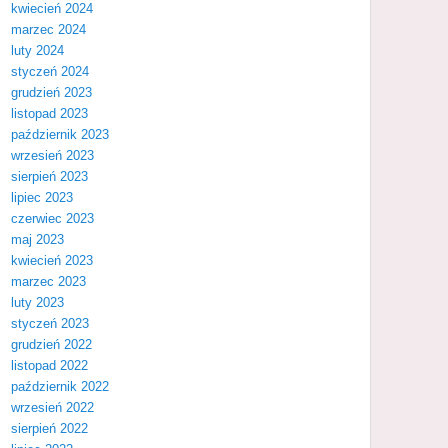
kwiecień 2024
marzec 2024
luty 2024
styczeń 2024
grudzień 2023
listopad 2023
październik 2023
wrzesień 2023
sierpień 2023
lipiec 2023
czerwiec 2023
maj 2023
kwiecień 2023
marzec 2023
luty 2023
styczeń 2023
grudzień 2022
listopad 2022
październik 2022
wrzesień 2022
sierpień 2022