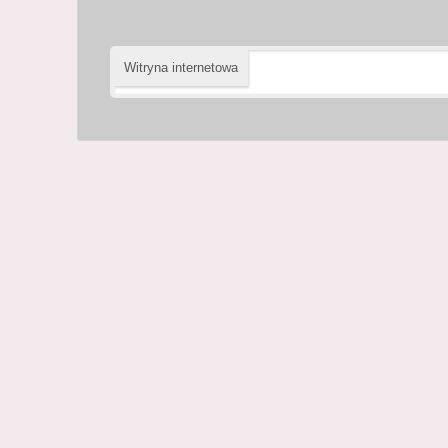
Witryna internetowa