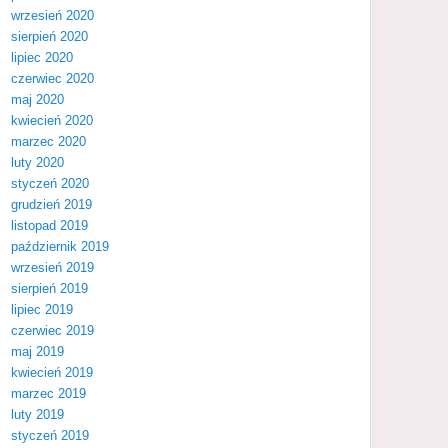
wrzesień 2020
sierpień 2020
lipiec 2020
czerwiec 2020
maj 2020
kwiecień 2020
marzec 2020
luty 2020
styczeń 2020
grudzień 2019
listopad 2019
październik 2019
wrzesień 2019
sierpień 2019
lipiec 2019
czerwiec 2019
maj 2019
kwiecień 2019
marzec 2019
luty 2019
styczeń 2019