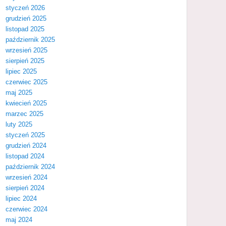
styczeń 2026
grudzień 2025
listopad 2025
październik 2025
wrzesień 2025
sierpień 2025
lipiec 2025
czerwiec 2025
maj 2025
kwiecień 2025
marzec 2025
luty 2025
styczeń 2025
grudzień 2024
listopad 2024
październik 2024
wrzesień 2024
sierpień 2024
lipiec 2024
czerwiec 2024
maj 2024