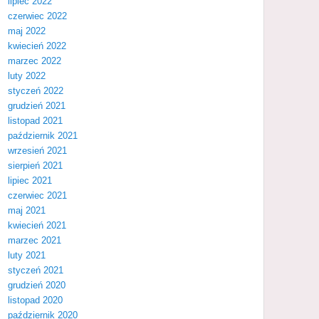
lipiec 2022
czerwiec 2022
maj 2022
kwiecień 2022
marzec 2022
luty 2022
styczeń 2022
grudzień 2021
listopad 2021
październik 2021
wrzesień 2021
sierpień 2021
lipiec 2021
czerwiec 2021
maj 2021
kwiecień 2021
marzec 2021
luty 2021
styczeń 2021
grudzień 2020
listopad 2020
październik 2020