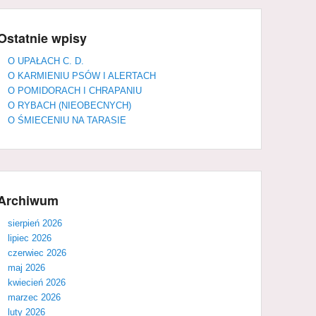
Ostatnie wpisy
O UPAŁACH C. D.
O KARMIENIU PSÓW I ALERTACH
O POMIDORACH I CHRAPANIU
O RYBACH (NIEOBECNYCH)
O ŚMIECENIU NA TARASIE
Archiwum
sierpień 2026
lipiec 2026
czerwiec 2026
maj 2026
kwiecień 2026
marzec 2026
luty 2026