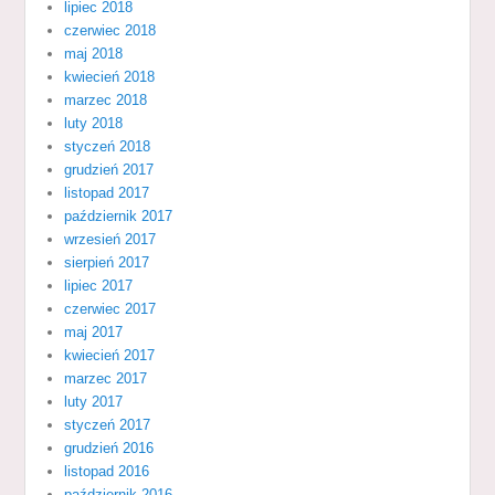
lipiec 2018
czerwiec 2018
maj 2018
kwiecień 2018
marzec 2018
luty 2018
styczeń 2018
grudzień 2017
listopad 2017
październik 2017
wrzesień 2017
sierpień 2017
lipiec 2017
czerwiec 2017
maj 2017
kwiecień 2017
marzec 2017
luty 2017
styczeń 2017
grudzień 2016
listopad 2016
październik 2016