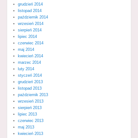
grudzień 2014
listopad 2014
październik 2014
wrzesień 2014
sierpień 2014
lipiec 2014
czerwiec 2014
maj 2014
kwiecień 2014
marzec 2014
luty 2014
styczeń 2014
grudzień 2013
listopad 2013
październik 2013
wrzesień 2013
sierpień 2013
lipiec 2013
czerwiec 2013
maj 2013
kwiecień 2013