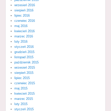
wrzesień 2016
sierpień 2016
lipiec 2016
czerwiec 2016
maj 2016
kwiecień 2016
marzec 2016
luty 2016
styczeń 2016
grudzień 2015
listopad 2015
październik 2015
wrzesień 2015
sierpień 2015
lipiec 2015
czerwiec 2015
maj 2015
kwiecień 2015
marzec 2015
luty 2015
styczeń 2015