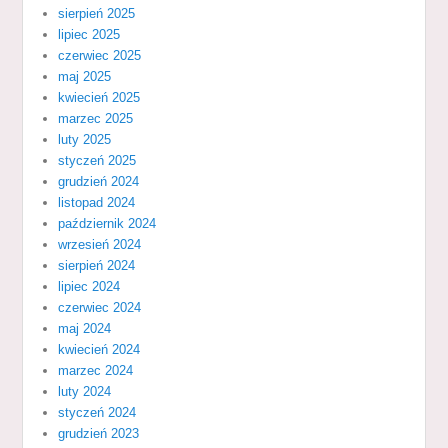
sierpień 2025
lipiec 2025
czerwiec 2025
maj 2025
kwiecień 2025
marzec 2025
luty 2025
styczeń 2025
grudzień 2024
listopad 2024
październik 2024
wrzesień 2024
sierpień 2024
lipiec 2024
czerwiec 2024
maj 2024
kwiecień 2024
marzec 2024
luty 2024
styczeń 2024
grudzień 2023