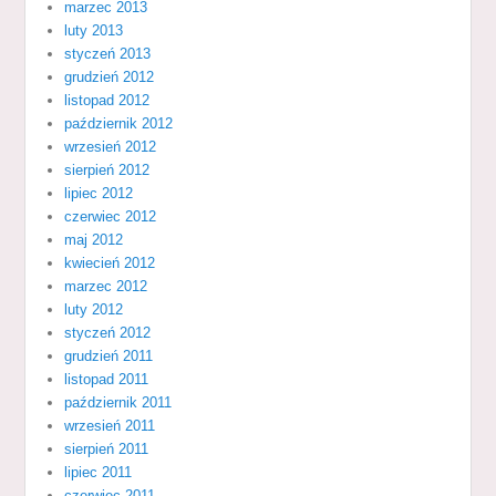
marzec 2013
luty 2013
styczeń 2013
grudzień 2012
listopad 2012
październik 2012
wrzesień 2012
sierpień 2012
lipiec 2012
czerwiec 2012
maj 2012
kwiecień 2012
marzec 2012
luty 2012
styczeń 2012
grudzień 2011
listopad 2011
październik 2011
wrzesień 2011
sierpień 2011
lipiec 2011
czerwiec 2011