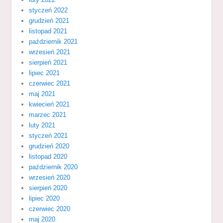
styczeń 2022
grudzień 2021
listopad 2021
październik 2021
wrzesień 2021
sierpień 2021
lipiec 2021
czerwiec 2021
maj 2021
kwiecień 2021
marzec 2021
luty 2021
styczeń 2021
grudzień 2020
listopad 2020
październik 2020
wrzesień 2020
sierpień 2020
lipiec 2020
czerwiec 2020
maj 2020