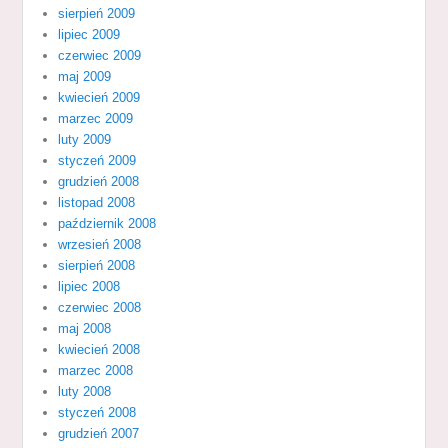
sierpień 2009
lipiec 2009
czerwiec 2009
maj 2009
kwiecień 2009
marzec 2009
luty 2009
styczeń 2009
grudzień 2008
listopad 2008
październik 2008
wrzesień 2008
sierpień 2008
lipiec 2008
czerwiec 2008
maj 2008
kwiecień 2008
marzec 2008
luty 2008
styczeń 2008
grudzień 2007