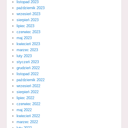
listopad 2023
październik 2023
wrzesień 2023
sierpień 2023
lipiec 2023
czerwiec 2023
maj 2023
kwiecień 2023
marzec 2023
luty 2023
styczeń 2023
grudzień 2022
listopad 2022
październik 2022
wrzesień 2022
sierpień 2022
lipiec 2022
czerwiec 2022
maj 2022
kwiecień 2022
marzec 2022
luty 2022