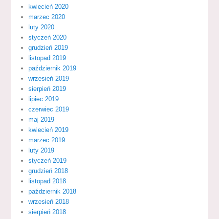
kwiecień 2020
marzec 2020
luty 2020
styczeń 2020
grudzień 2019
listopad 2019
październik 2019
wrzesień 2019
sierpień 2019
lipiec 2019
czerwiec 2019
maj 2019
kwiecień 2019
marzec 2019
luty 2019
styczeń 2019
grudzień 2018
listopad 2018
październik 2018
wrzesień 2018
sierpień 2018