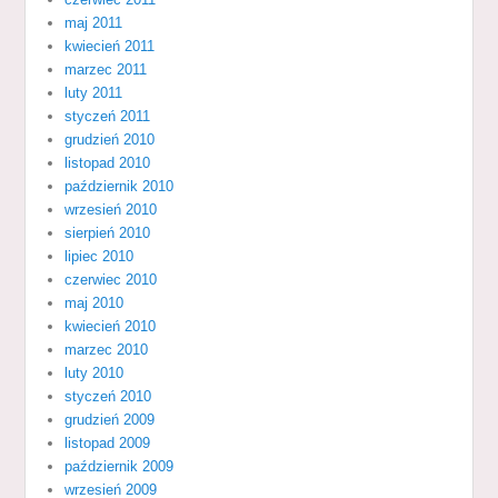
maj 2011
kwiecień 2011
marzec 2011
luty 2011
styczeń 2011
grudzień 2010
listopad 2010
październik 2010
wrzesień 2010
sierpień 2010
lipiec 2010
czerwiec 2010
maj 2010
kwiecień 2010
marzec 2010
luty 2010
styczeń 2010
grudzień 2009
listopad 2009
październik 2009
wrzesień 2009