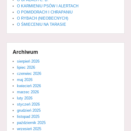
O KARMIENIU PSÓW I ALERTACH
O POMIDORACH I CHRAPANIU
O RYBACH (NIEOBECNYCH)
O ŚMIECENIU NA TARASIE
Archiwum
sierpień 2026
lipiec 2026
czerwiec 2026
maj 2026
kwiecień 2026
marzec 2026
luty 2026
styczeń 2026
grudzień 2025
listopad 2025
październik 2025
wrzesień 2025